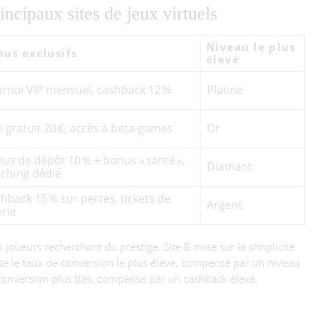
ncipaux sites de jeux virtuels
Niveau le plus
nus exclusifs
élevé
rnoi VIP mensuel, cashback 12 %
Platine
i gratuit 20 €, accès à beta‑games
Or
us de dépôt 10 % + bonus « santé »,
Diamant
ching dédié
hback 15 % sur pertes, tickets de
Argent
erie
s joueurs recherchant du prestige. Site B mise sur la simplicité
opose le taux de conversion le plus élevé, compensé par un niveau
e conversion plus bas, compense par un cashback élevé,