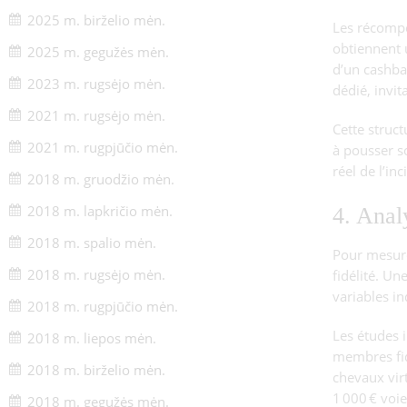
2025 m. birželio mėn.
Les récompe
obtiennent u
2025 m. gegužės mėn.
d’un cashba
2023 m. rugsėjo mėn.
dédié, invi
2021 m. rugsėjo mėn.
Cette struct
2021 m. rugpjūčio mėn.
à pousser so
réel de l’in
2018 m. gruodžio mėn.
4. Anal
2018 m. lapkričio mėn.
2018 m. spalio mėn.
Pour mesurer
2018 m. rugsėjo mėn.
fidélité. U
variables in
2018 m. rugpjūčio mėn.
Les études 
2018 m. liepos mėn.
membres fid
2018 m. birželio mėn.
chevaux vir
1 000 € voi
2018 m. gegužės mėn.