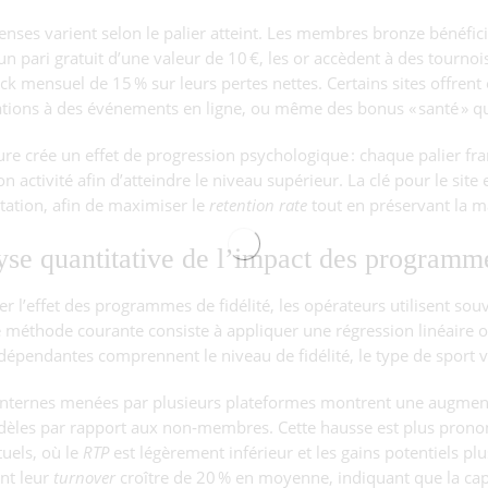
nses varient selon le palier atteint. Les membres bronze bénéfic
n pari gratuit d’une valeur de 10 €, les or accèdent à des tournois 
ck mensuel de 15 % sur leurs pertes nettes. Certains sites offren
tations à des événements en ligne, ou même des bonus « santé » qu
ure crée un effet de progression psychologique : chaque palier fr
n activité afin d’atteindre le niveau supérieur. La clé pour le sit
citation, afin de maximiser le
retention rate
tout en préservant la m
yse quantitative de l’impact des programme
 l’effet des programmes de fidélité, les opérateurs utilisent sou
ne méthode courante consiste à appliquer une régression linéaire 
dépendantes comprennent le niveau de fidélité, le type de sport virt
internes menées par plusieurs plateformes montrent une augmen
èles par rapport aux non‑membres. Cette hausse est plus prononcé
tuels, où le
RTP
est légèrement inférieur et les gains potentiels pl
ent leur
turnover
croître de 20 % en moyenne, indiquant que la cap