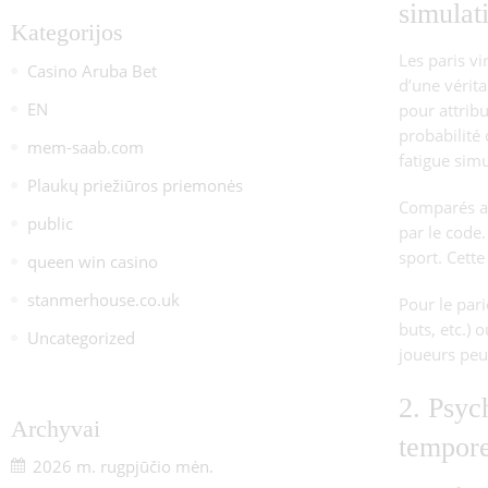
simulat
Kategorijos
Les paris v
Casino Aruba Bet
d’une vérit
EN
pour attrib
probabilité 
mem-saab.com
fatigue simu
Plaukų priežiūros priemonės
Comparés au
public
par le code.
sport. Cette
queen win casino
stanmerhouse.co.uk
Pour le pari
buts, etc.) 
Uncategorized
joueurs peuv
2. Psyc
Archyvai
tempore
2026 m. rugpjūčio mėn.