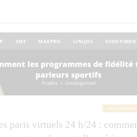
P
3ME
MAXPRO
LINIJOS
ASORTIMEN
comment les programmes de fidélité
parieurs sportifs
Pradžia
Uncategorized
UNCATEGORIZE
es paris virtuels 24 h/24 : comme