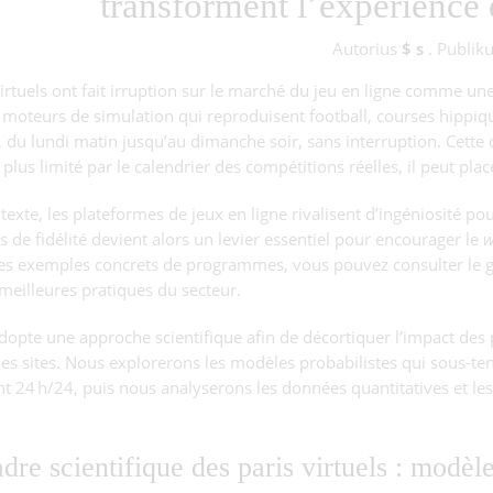
transforment l’expérience 
Autorius
$ s
.
Publiku
virtuels ont fait irruption sur le marché du jeu en ligne comme un
 moteurs de simulation qui reproduisent football, courses hippiqu
, du lundi matin jusqu’au dimanche soir, sans interruption. Cette
 plus limité par le calendrier des compétitions réelles, il peut plac
exte, les plateformes de jeux en ligne rivalisent d’ingéniosité po
de fidélité devient alors un levier essentiel pour encourager le
w
es exemples concrets de programmes, vous pouvez consulter le g
 meilleures pratiques du secteur.
 adopte une approche scientifique afin de décortiquer l’impact de
 des sites. Nous explorerons les modèles probabilistes qui sous-te
t 24 h/24, puis nous analyserons les données quantitatives et les 
.
dre scientifique des paris virtuels : modèl