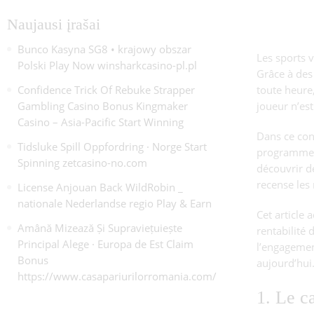
Naujausi įrašai
Bunco Kasyna SG8 • krajowy obszar
Les sports 
Polski Play Now winsharkcasino-pl.pl
Grâce à des
toute heure
Confidence Trick Of Rebuke Strapper
joueur n’est
Gambling Casino Bonus Kingmaker
Casino – Asia-Pacific Start Winning
Dans ce cont
Tidsluke Spill Oppfordring · Norge Start
programmes 
Spinning zetcasino-no.com
découvrir d
recense les
License Anjouan Back WildRobin _
nationale Nederlandse regio Play & Earn
Cet article
Amână Mizează Și Supraviețuiește
rentabilité
Principal Alege · Europa de Est Claim
l’engagemen
Bonus
aujourd’hui
https://www.casapariurilorromania.com/
1. Le ca