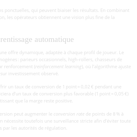
ns ponctuelles, qui peuvent biaiser les résultats. En combinant
on, les opérateurs obtiennent une vision plus fine de la
pprentissage automatique
une offre dynamique, adaptée à chaque profil de joueur. Le
ogènes : parieurs occasionnels, high‑rollers, chasseurs de
ar renforcement (
reinforcement learning
), où l’algorithme ajuste
 sur investissement observé.
frir un taux de conversion de 1 point = 0,02 € pendant une
ficiera d’un taux de conversion plus favorable (1 point = 0,05 €)
tissant que la marge reste positive.
version peut augmenter le
conversion rate
de points de 8 % à
nécessite toutefois une surveillance stricte afin d’éviter toute
 par les autorités de régulation.