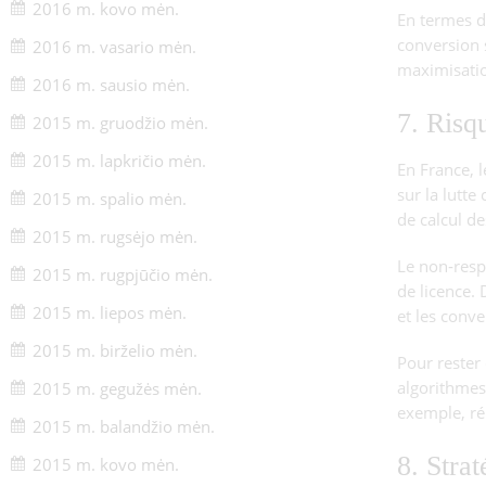
2016 m. kovo mėn.
En termes de
conversion 
2016 m. vasario mėn.
maximisatio
2016 m. sausio mėn.
7. Risq
2015 m. gruodžio mėn.
2015 m. lapkričio mėn.
En France, l
sur la lutte
2015 m. spalio mėn.
de calcul de
2015 m. rugsėjo mėn.
Le non‑respe
2015 m. rugpjūčio mėn.
de licence.
2015 m. liepos mėn.
et les conve
2015 m. birželio mėn.
Pour rester 
algorithmes 
2015 m. gegužės mėn.
exemple, rép
2015 m. balandžio mėn.
8. Stra
2015 m. kovo mėn.