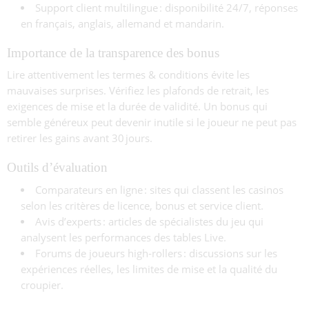
Support client multilingue : disponibilité 24/7, réponses
en français, anglais, allemand et mandarin.
Importance de la transparence des bonus
Lire attentivement les termes & conditions évite les
mauvaises surprises. Vérifiez les plafonds de retrait, les
exigences de mise et la durée de validité. Un bonus qui
semble généreux peut devenir inutile si le joueur ne peut pas
retirer les gains avant 30 jours.
Outils d’évaluation
Comparateurs en ligne : sites qui classent les casinos
selon les critères de licence, bonus et service client.
Avis d’experts : articles de spécialistes du jeu qui
analysent les performances des tables Live.
Forums de joueurs high‑rollers : discussions sur les
expériences réelles, les limites de mise et la qualité du
croupier.