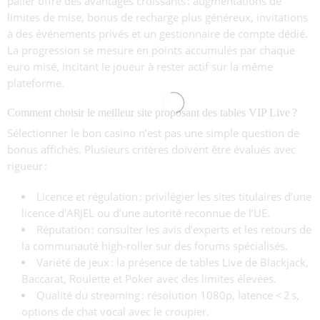
palier offre des avantages croissants : augmentations de
limites de mise, bonus de recharge plus généreux, invitations
à des événements privés et un gestionnaire de compte dédié.
La progression se mesure en points accumulés par chaque
euro misé, incitant le joueur à rester actif sur la même
plateforme.
Comment choisir le meilleur site proposant des tables VIP Live ?
Sélectionner le bon casino n’est pas une simple question de
bonus affichés. Plusieurs critères doivent être évalués avec
rigueur :
Licence et régulation : privilégier les sites titulaires d’une
licence d’ARJEL ou d’une autorité reconnue de l’UE.
Réputation : consulter les avis d’experts et les retours de
la communauté high‑roller sur des forums spécialisés.
Variété de jeux : la présence de tables Live de Blackjack,
Baccarat, Roulette et Poker avec des limites élevées.
Qualité du streaming : résolution 1080p, latence < 2 s,
options de chat vocal avec le croupier.