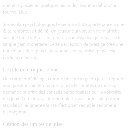
doit être placée en quelques secondes avant le début d’un
tournoi Live.
Sur le plan psychologique, le sentiment d’appartenance à une
élite renforce la fidélité. Un joueur qui voit son nom affiché
sur une table VIP ressent une reconnaissance qui dépasse le
simple gain monétaire. Cette perception de prestige crée une
boucle positive : plus le joueur se sent valorisé, plus il est
enclin à réinvestir.
Le rôle du croupier dédié
Un croupier dédié agit comme un concierge du jeu. Il répond
aux questions en temps réel, ajuste les limites de mise sur
demande et offre des conseils personnalisés sur la volatilité
des jeux. Cette interaction humaine, rare sur les plateformes
standards, augmente la satisfaction et réduit le sentiment
d’anonymat.
Gestion des limites de mise