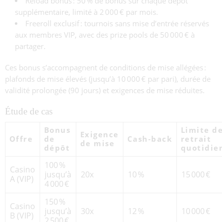
Reload bonus : 50 % de bonus sur chaque dépôt
supplémentaire, limité à 2 000 € par mois.
Freeroll exclusif : tournois sans mise d’entrée réservés
aux membres VIP, avec des prize pools de 50 000 € à
partager.
Ces bonus s’accompagnent de conditions de mise allégées :
plafonds de mise élevés (jusqu’à 10 000 € par pari), durée de
validité prolongée (90 jours) et exigences de mise réduites.
Étude de cas
Bonus
Limite d
Exigence
Offre
de
Cash‑back
retrait
de mise
dépôt
quotidie
100 %
Casino
jusqu’à
20x
10 %
15 000 €
A (VIP)
4 000 €
150 %
Casino
jusqu’à
30x
12 %
10 000 €
B (VIP)
2 500 €