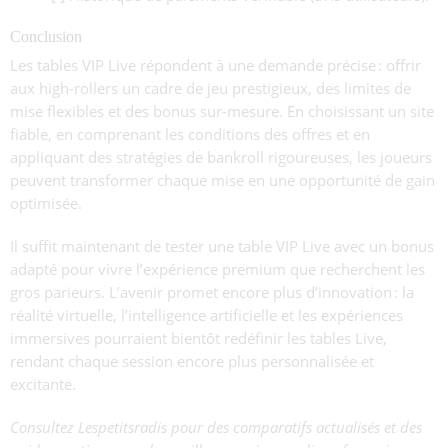
Conclusion
Les tables VIP Live répondent à une demande précise : offrir
aux high‑rollers un cadre de jeu prestigieux, des limites de
mise flexibles et des bonus sur‑mesure. En choisissant un site
fiable, en comprenant les conditions des offres et en
appliquant des stratégies de bankroll rigoureuses, les joueurs
peuvent transformer chaque mise en une opportunité de gain
optimisée.
Il suffit maintenant de tester une table VIP Live avec un bonus
adapté pour vivre l’expérience premium que recherchent les
gros parieurs. L’avenir promet encore plus d’innovation : la
réalité virtuelle, l’intelligence artificielle et les expériences
immersives pourraient bientôt redéfinir les tables Live,
rendant chaque session encore plus personnalisée et
excitante.
Consultez Lespetitsradis pour des comparatifs actualisés et des