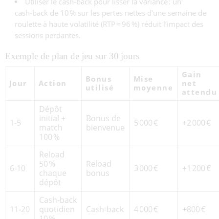
Utiliser le cash‑back pour lisser la variance : un
cash‑back de 10 % sur les pertes nettes d’une semaine de
roulette à haute volatilité (RTP ≈ 96 %) réduit l’impact des
sessions perdantes.
Exemple de plan de jeu sur 30 jours
Gain
Bonus
Mise
Jour
Action
net
utilisé
moyenne
attendu
Dépôt
initial +
Bonus de
1‑5
5 000 €
+2 000 €
match
bienvenue
100 %
Reload
50 %
Reload
6‑10
3 000 €
+1 200 €
chaque
bonus
dépôt
Cash‑back
11‑20
quotidien
Cash‑back
4 000 €
+800 €
10 %