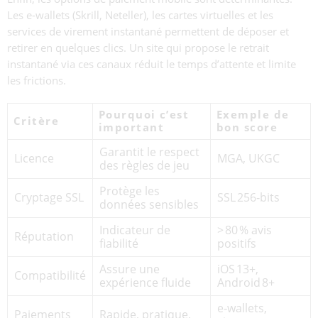
Les e‑wallets (Skrill, Neteller), les cartes virtuelles et les
services de virement instantané permettent de déposer et
retirer en quelques clics. Un site qui propose le retrait
instantané via ces canaux réduit le temps d’attente et limite
les frictions.
Pourquoi c’est
Exemple de
Critère
important
bon score
Garantit le respect
Licence
MGA, UKGC
des règles de jeu
Protège les
Cryptage SSL
SSL 256‑bits
données sensibles
Indicateur de
> 80 % avis
Réputation
fiabilité
positifs
Assure une
iOS 13+,
Compatibilité
expérience fluide
Android 8+
e‑wallets,
Paiements
Rapide, pratique,