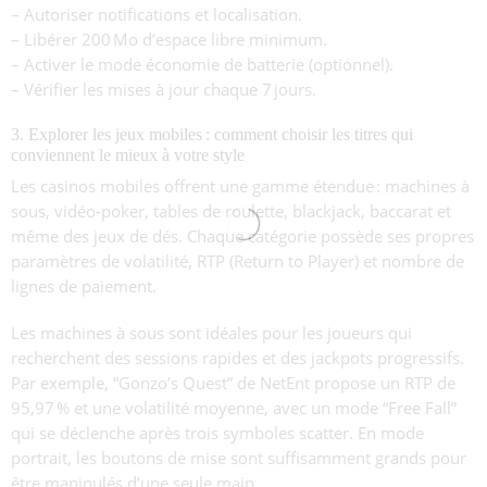
– Autoriser notifications et localisation.
– Libérer 200 Mo d’espace libre minimum.
– Activer le mode économie de batterie (optionnel).
– Vérifier les mises à jour chaque 7 jours.
3. Explorer les jeux mobiles : comment choisir les titres qui
conviennent le mieux à votre style
Les casinos mobiles offrent une gamme étendue : machines à
sous, vidéo‑poker, tables de roulette, blackjack, baccarat et
même des jeux de dés. Chaque catégorie possède ses propres
paramètres de volatilité, RTP (Return to Player) et nombre de
lignes de paiement.
Les machines à sous sont idéales pour les joueurs qui
recherchent des sessions rapides et des jackpots progressifs.
Par exemple, “Gonzo’s Quest” de NetEnt propose un RTP de
95,97 % et une volatilité moyenne, avec un mode “Free Fall”
qui se déclenche après trois symboles scatter. En mode
portrait, les boutons de mise sont suffisamment grands pour
être manipulés d’une seule main.