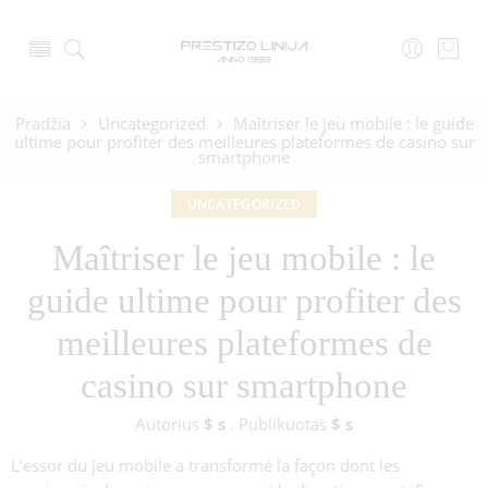
Pradžia
Uncategorized
Maîtriser le jeu mobile : le guide
ultime pour profiter des meilleures plateformes de casino sur
smartphone
UNCATEGORIZED
Maîtriser le jeu mobile : le
guide ultime pour profiter des
meilleures plateformes de
casino sur smartphone
Autorius
$ s
.
Publikuotas
$ s
L’essor du jeu mobile a transformé la façon dont les