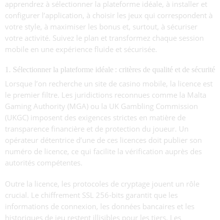
apprendrez à sélectionner la plateforme idéale, à installer et
configurer l’application, à choisir les jeux qui correspondent à
votre style, à maximiser les bonus et, surtout, à sécuriser
votre activité. Suivez le plan et transformez chaque session
mobile en une expérience fluide et sécurisée.
1. Sélectionner la plateforme idéale : critères de qualité et de sécurité
Lorsque l’on recherche un site de casino mobile, la licence est
le premier filtre. Les juridictions reconnues comme la Malta
Gaming Authority (MGA) ou la UK Gambling Commission
(UKGC) imposent des exigences strictes en matière de
transparence financière et de protection du joueur. Un
opérateur détentrice d’une de ces licences doit publier son
numéro de licence, ce qui facilite la vérification auprès des
autorités compétentes.
Outre la licence, les protocoles de cryptage jouent un rôle
crucial. Le chiffrement SSL 256‑bits garantit que les
informations de connexion, les données bancaires et les
historiques de jeu restent illisibles pour les tiers. Les