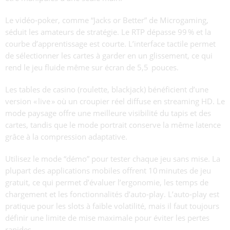
Le vidéo‑poker, comme “Jacks or Better” de Microgaming,
séduit les amateurs de stratégie. Le RTP dépasse 99 % et la
courbe d’apprentissage est courte. L’interface tactile permet
de sélectionner les cartes à garder en un glissement, ce qui
rend le jeu fluide même sur écran de 5,5 pouces.
Les tables de casino (roulette, blackjack) bénéficient d’une
version « live » où un croupier réel diffuse en streaming HD. Le
mode paysage offre une meilleure visibilité du tapis et des
cartes, tandis que le mode portrait conserve la même latence
grâce à la compression adaptative.
Utilisez le mode “démo” pour tester chaque jeu sans mise. La
plupart des applications mobiles offrent 10 minutes de jeu
gratuit, ce qui permet d’évaluer l’ergonomie, les temps de
chargement et les fonctionnalités d’auto‑play. L’auto‑play est
pratique pour les slots à faible volatilité, mais il faut toujours
définir une limite de mise maximale pour éviter les pertes
rapides.