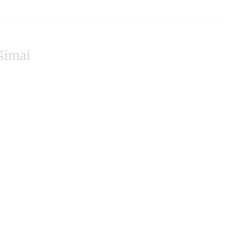
šimai