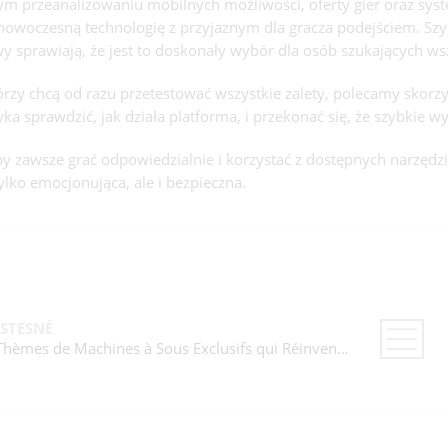
m przeanalizowaniu mobilnych możliwości, oferty gier oraz sys
 nowoczesną technologię z przyjaznym dla gracza podejściem. Sz
wy sprawiają, że jest to doskonały wybór dla osób szukających 
tórzy chcą od razu przetestować wszystkie zalety, polecamy skorz
yka sprawdzić, jak działa platforma, i przekonać się, że szybkie w
by zawsze grać odpowiedzialnie i korzystać z dostępnych narzęd
ylko emocjonująca, ale i bezpieczna.
STESNĖ
Les Thèmes de Machines à Sous Exclusifs qui Réinventent la Gestion du Risque et les Jackpots