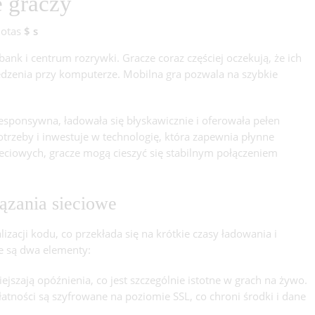
 graczy
otas
$ s
bank i centrum rozrywki. Gracze coraz częściej oczekują, że ich
iedzenia przy komputerze. Mobilna gra pozwala na szybkie
responsywna, ładowała się błyskawicznie i oferowała pełen
otrzeby i inwestuje w technologię, która zapewnia płynne
eciowych, gracze mogą cieszyć się stabilnym połączeniem
ązania sieciowe
acji kodu, co przekłada się na krótkie czasy ładowania i
e są dwa elementy:
zają opóźnienia, co jest szczególnie istotne w grach na żywo.
atności są szyfrowane na poziomie SSL, co chroni środki i dane