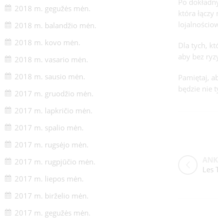
Po dokładny
2018 m. gegužės mėn.
która łączy
lojalnościo
2018 m. balandžio mėn.
2018 m. kovo mėn.
Dla tych, k
aby bez ryz
2018 m. vasario mėn.
2018 m. sausio mėn.
Pamiętaj, a
będzie nie t
2017 m. gruodžio mėn.
2017 m. lapkričio mėn.
2017 m. spalio mėn.
2017 m. rugsėjo mėn.
ANK
2017 m. rugpjūčio mėn.
2017 m. liepos mėn.
2017 m. birželio mėn.
2017 m. gegužės mėn.