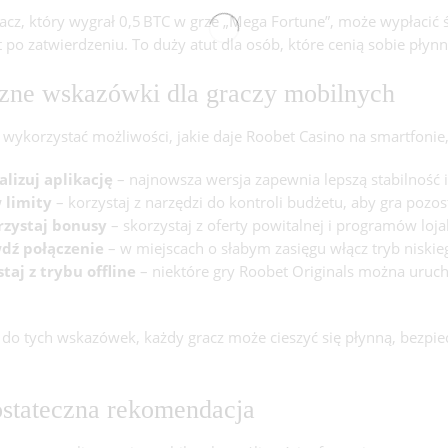
racz, który wygrał 0,5 BTC w grze „Mega Fortune”, może wypłacić śr
 po zatwierdzeniu. To duży atut dla osób, które cenią sobie płyn
zne wskazówki dla graczy mobilnych
 wykorzystać możliwości, jakie daje Roobet Casino na smartfonie,
alizuj aplikację
– najnowsza wersja zapewnia lepszą stabilność 
 limity
– korzystaj z narzędzi do kontroli budżetu, aby gra pozos
zystaj bonusy
– skorzystaj z oferty powitalnej i programów loj
dź połączenie
– w miejscach o słabym zasięgu włącz tryb niskie
taj z trybu offline
– niektóre gry Roobet Originals można uruch
ę do tych wskazówek, każdy gracz może cieszyć się płynną, bezpiec
stateczna rekomendacja