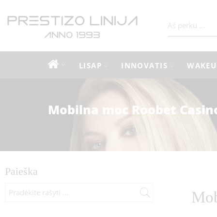
LISAP
INNOVATIS
WAKEU
Mobilna moc Roobet Casino
Paieška
Mob