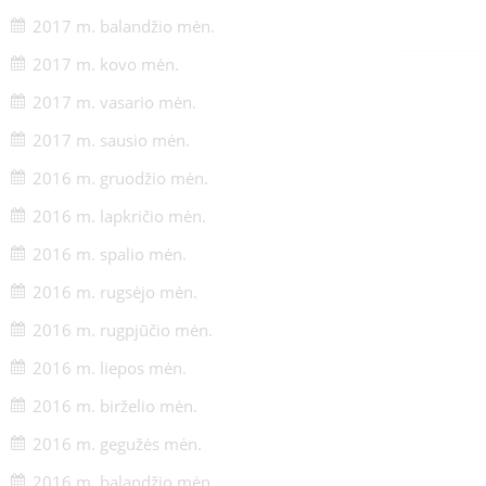
2017 m. balandžio mėn.
2017 m. kovo mėn.
2017 m. vasario mėn.
2017 m. sausio mėn.
2016 m. gruodžio mėn.
2016 m. lapkričio mėn.
2016 m. spalio mėn.
2016 m. rugsėjo mėn.
2016 m. rugpjūčio mėn.
2016 m. liepos mėn.
2016 m. birželio mėn.
2016 m. gegužės mėn.
2016 m. balandžio mėn.