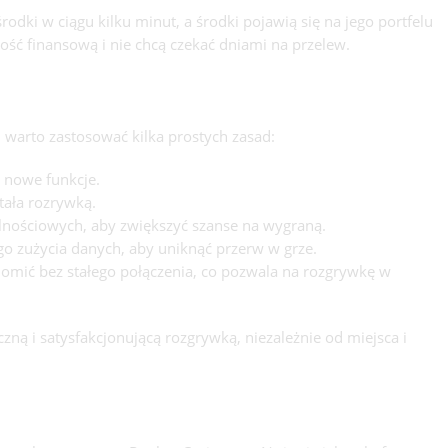
odki w ciągu kilku minut, a środki pojawią się na jego portfelu
ność finansową i nie chcą czekać dniami na przelew.
 warto zastosować kilka prostych zasad:
i nowe funkcje.
tała rozrywką.
alnościowych, aby zwiększyć szanse na wygraną.
go zużycia danych, aby uniknąć przerw w grze.
omić bez stałego połączenia, co pozwala na rozgrywkę w
zną i satysfakcjonującą rozgrywką, niezależnie od miejsca i