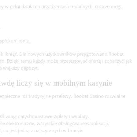
ry w pełni działa na urządzeniach mobilnych. Gracze mogą
.
opiekun konta.
ku kliknięć. Dla nowych użytkowników przygotowano Roobet
o. Dzięki temu każdy może przetestować ofertę i zobaczyć, jak
a większy depozyt.
rawdę liczy się w mobilnym kasynie
ezpieczne niż tradycyjne przelewy. Roobet Casino rozwiał te
żliwiają natychmiastowe wpłaty i wypłaty.
e elektroniczne, wszystkie obsługiwane w aplikacji.
 co jest jedną z najszybszych w branży.