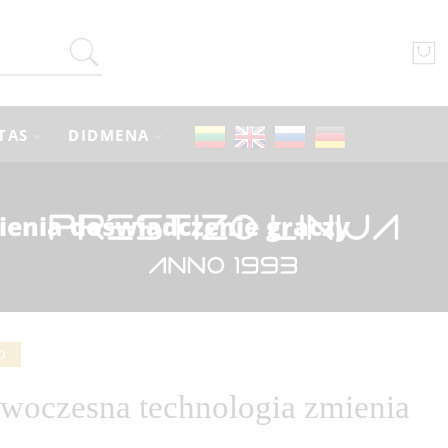
TAS
DIDMENA
ienia doświadczenie graczy
D
woczesna technologia zmienia