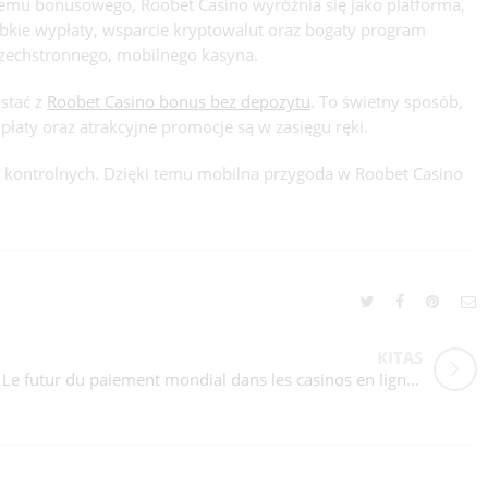
temu bonusowego, Roobet Casino wyróżnia się jako platforma,
ybkie wypłaty, wsparcie kryptowalut oraz bogaty program
wszechstronnego, mobilnego kasyna.
ystać z
Roobet Casino bonus bez depozytu
. To świetny sposób,
ypłaty oraz atrakcyjne promocje są w zasięgu ręki.
zi kontrolnych. Dzięki temu mobilna przygoda w Roobet Casino
KITAS
Le futur du paiement mondial dans les casinos en ligne : comparaison des meilleures plateformes multidevises