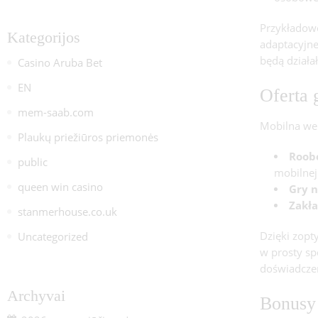
Przykładowo
Kategorijos
adaptacyjne
będą działa
Casino Aruba Bet
EN
Oferta 
mem-saab.com
Mobilna wer
Plaukų priežiūros priemonės
Roobe
public
mobilnej
queen win casino
Gry 
Zakł
stanmerhouse.co.uk
Dzięki zopt
Uncategorized
w prosty sp
doświadczen
Archyvai
Bonusy 