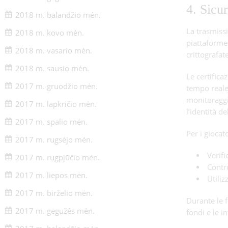
4. Sicu
2018 m. balandžio mėn.
La trasmissi
2018 m. kovo mėn.
piattaforme
2018 m. vasario mėn.
crittografat
2018 m. sausio mėn.
Le certific
2017 m. gruodžio mėn.
tempo reale 
monitoraggio
2017 m. lapkričio mėn.
l’identità d
2017 m. spalio mėn.
Per i giocato
2017 m. rugsėjo mėn.
Verifi
2017 m. rugpjūčio mėn.
Contro
2017 m. liepos mėn.
Utiliz
2017 m. birželio mėn.
Durante le 
2017 m. gegužės mėn.
fondi e le i