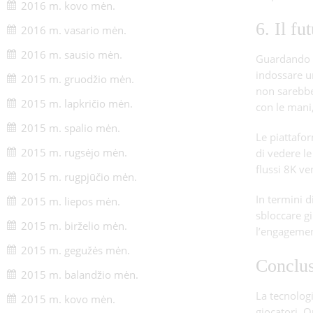
2016 m. kovo mėn.
6. Il f
2016 m. vasario mėn.
2016 m. sausio mėn.
Guardando a
indossare un
2015 m. gruodžio mėn.
non sarebber
2015 m. lapkričio mėn.
con le mani,
2015 m. spalio mėn.
Le piattafo
2015 m. rugsėjo mėn.
di vedere le
flussi 8K v
2015 m. rugpjūčio mėn.
In termini d
2015 m. liepos mėn.
sbloccare g
2015 m. birželio mėn.
l’engagemen
2015 m. gegužės mėn.
Conclu
2015 m. balandžio mėn.
La tecnologi
2015 m. kovo mėn.
giocatori. Q