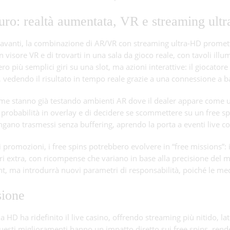
uturo: realtà aumentata, VR e streaming ultr
vanti, la combinazione di AR/VR con streaming ultra‑HD promette 
 visore VR e di trovarti in una sala da gioco reale, con tavoli illum
o più semplici giri su una slot, ma azioni interattive: il giocato
 vedendo il risultato in tempo reale grazie a una connessione a b
rme stanno già testando ambienti AR dove il dealer appare come 
 probabilità in overlay e di decidere se scommettere su un free spi
engano trasmessi senza buffering, aprendo la porta a eventi live c
i promozioni, i free spins potrebbero evolvere in “free missions”:
iri extra, con ricompense che variano in base alla precisione d
t, ma introdurrà nuovi parametri di responsabilità, poiché le mec
sione
a HD ha ridefinito il live casino, offrendo streaming più nitido, la
uesti miglioramenti hanno un impatto diretto sui free spins, rendend