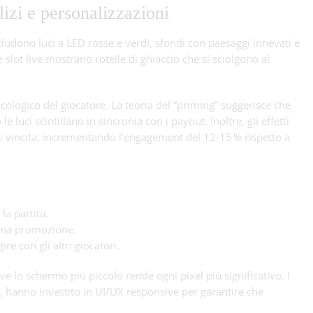
lizi e personalizzazioni
 includono luci a LED rosse e verdi, sfondi con paesaggi innevati e
lot live mostrano rotelle di ghiaccio che si sciolgono al
ologico del giocatore. La teoria del “priming” suggerisce che
uci scintillano in sincronia con i payout. Inoltre, gli effetti
di vincita, incrementando l’engagement del 12‑15 % rispetto a
la partita.
 una promozione.
re con gli altri giocatori.
ve lo schermo più piccolo rende ogni pixel più significativo. I
”, hanno investito in UI/UX responsive per garantire che