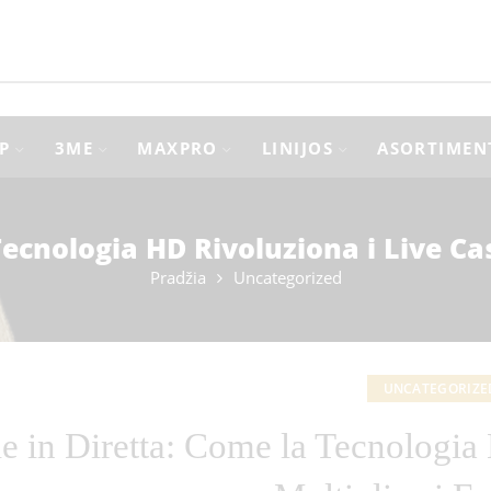
P
3ME
MAXPRO
LINIJOS
ASORTIMEN
ecnologia HD Rivoluziona i Live Cas
Pradžia
Uncategorized
UNCATEGORIZE
e in Diretta: Come la Tecnologia