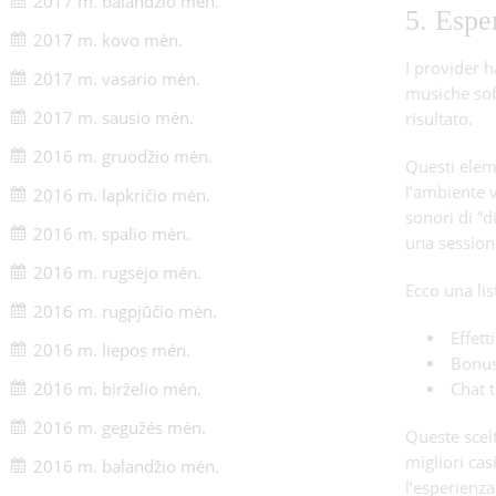
2017 m. balandžio mėn.
5. Espe
2017 m. kovo mėn.
I provider h
2017 m. vasario mėn.
musiche sof
2017 m. sausio mėn.
risultato.
2016 m. gruodžio mėn.
Questi elem
l’ambiente v
2016 m. lapkričio mėn.
sonori di “
2016 m. spalio mėn.
una session
2016 m. rugsėjo mėn.
Ecco una lis
2016 m. rugpjūčio mėn.
Effett
2016 m. liepos mėn.
Bonus
Chat t
2016 m. birželio mėn.
2016 m. gegužės mėn.
Queste scelt
migliori cas
2016 m. balandžio mėn.
l’esperienza