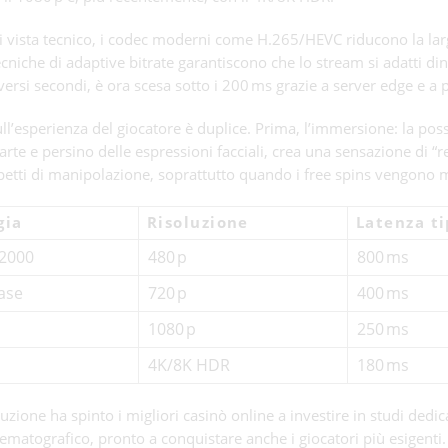
i vista tecnico, i codec moderni come H.265/HEVC riducono la larg
cniche di adaptive bitrate garantiscono che lo stream si adatti din
ersi secondi, è ora scesa sotto i 200 ms grazie a server edge e a p
ll’esperienza del giocatore è duplice. Prima, l’immersione: la possib
carte e persino delle espressioni facciali, crea una sensazione di “r
petti di manipolazione, soprattutto quando i free spins vengono mo
gia
Risoluzione
Latenza ti
2000
480 p
800 ms
ase
720 p
400 ms
1080 p
250 ms
4K/8K HDR
180 ms
zione ha spinto i migliori casinò online a investire in studi dedi
nematografico, pronto a conquistare anche i giocatori più esigenti.