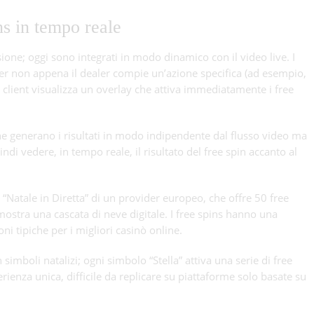
ns in tempo reale
sione; oggi sono integrati in modo dinamico con il video live. I
layer non appena il dealer compie un’azione specifica (ad esempio,
 il client visualizza un overlay che attiva immediatamente i free
e generano i risultati in modo indipendente dal flusso video ma
di vedere, in tempo reale, il risultato del free spin accanto al
Natale in Diretta” di un provider europeo, che offre 50 free
mostra una cascata di neve digitale. I free spins hanno una
i tipiche per i migliori casinò online.
n simboli natalizi; ogni simbolo “Stella” attiva una serie di free
erienza unica, difficile da replicare su piattaforme solo basate su