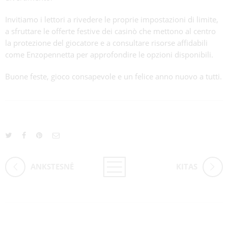
Invitiamo i lettori a rivedere le proprie impostazioni di limite,
a sfruttare le offerte festive dei casinò che mettono al centro
la protezione del giocatore e a consultare risorse affidabili
come Enzopennetta per approfondire le opzioni disponibili.
Buone feste, gioco consapevole e un felice anno nuovo a tutti.
ANKSTESNĖ
KITAS