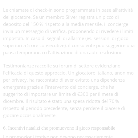
Le chiamate di check‑in sono programmate in base all’attività
del giocatore. Se un membro Silver registra un picco di
deposito del 150 % rispetto alla media mensile, il concierge
invia un messaggio di verifica, proponendo di rivedere i limiti
impostati. In caso di segnali di allarme (es. sessioni di gioco
superiori a 5 ore consecutive), il consulente può suggerire una
pausa temporanea o l’attivazione di una auto‑esclusione.
Testimonianze raccolte su forum di settore evidenziano
l’efficacia di questo approccio. Un giocatore italiano, anonimo
per privacy, ha raccontato di aver evitato una dipendenza
emergente grazie all’intervento del concierge, che ha
suggerito di impostare un limite di €300 per il mese di
dicembre. Il risultato è stato una spesa ridotta del 70 %
rispetto al periodo precedente, senza perdere il piacere di
giocare occasionalmente.
6. Incentivi natalizi che promuovono il gioco responsabile
Le promozioni festive non devono necessariamente