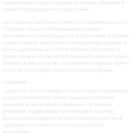
consentirebbe una personalizzazione estrema, adattando le
protezioni alle esigenze del singolo utente.
Le implicazioni etiche sono notevoli. La trasparenza su come
l’AI prende decisioni è fondamentale per evitare
discriminazioni o manipolazioni. A livello europeo, le autorità
stanno valutando linee guida che richiedono agli operatori di
fornire report chiari sui criteri di AI‑driven limit setting. In
questo scenario, risorse come Enzopennetta possono fungere
da punto di riferimento per i giocatori che desiderano capire i
propri diritti e le migliori pratiche di sicurezza digitale.
Conclusione
I programmi VIP, se concepiti con una mentalità responsabile,
possono trasformare le festività natalizie da periodo di
potenziale eccesso a esperienza di gioco controllata e
gratificante. Budget preset, timer intelligenti, coaching
personalizzato e supporto umano costituiscono una rete di
salvaguardia che riduce i rischi senza sacrificare il
divertimento.