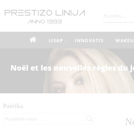
LISAP
INNOVATIS
WAKEU
Noël et les nouvelles règles du
Paieška
No