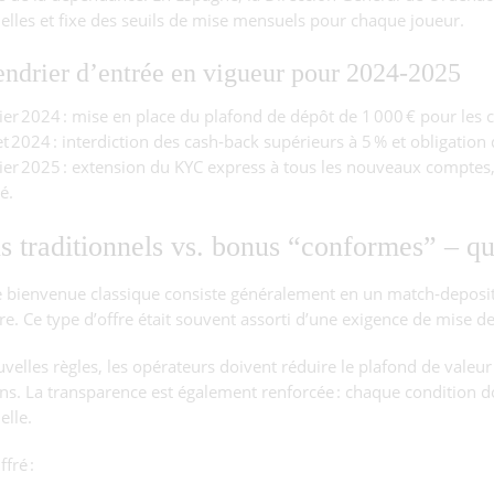
lles et fixe des seuils de mise mensuels pour chaque joueur.
endrier d’entrée en vigueur pour 2024‑2025
ier 2024 : mise en place du plafond de dépôt de 1 000 € pour les 
let 2024 : interdiction des cash‑back supérieurs à 5 % et obligation
vier 2025 : extension du KYC express à tous les nouveaux comptes,
é.
s traditionnels vs. bonus “conformes” – qu
 bienvenue classique consiste généralement en un match‑deposit
re. Ce type d’offre était souvent assorti d’une exigence de mise d
velles règles, les opérateurs doivent réduire le plafond de valeu
ns. La transparence est également renforcée : chaque condition doi
lle.
fré :