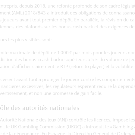
ntrepris, depuis 2018, une refonte profonde de son cadre législati
ment (AML) 2018/843 a introduit des obligations de connaissance cl
es joueurs avant tout premier dépôt. En parallèle, la révision du c
iennes, des plafonds sur les bonus cash‑back et des exigences de 
urs les plus visibles sont :
imite maximale de dépôt de 1 000 € par mois pour les joueurs non 
rdiction des bonus « cash‑back » supérieurs à 5 % du volume de je
gation d’afficher clairement le RTP (return to player) et la volatilit
visent avant tout à protéger le joueur contre les comportements à r
 financières excessives, les régulateurs espèrent réduire la dépe
vertissement, et non une promesse de gain facile.
rôle des autorités nationales
’Autorité Nationale des Jeux (ANJ) contrôle les licences, impose l
, le UK Gambling Commission (UKGC) a introduit le « Gambling Act 
e de la dépendance. En Espagne, la Dirección General de Ordenació