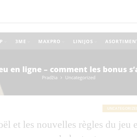
P
3ME
MAXPRO
LINIJOS
ASORTIMEN
 jeu en ligne – comment les bonus s
Pradžia
Uncategorized
UNCATEGORIZE
ël et les nouvelles règles du jeu