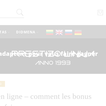
TAS
DIDMENA
’adaptent pour vous faire gagner
D
 en ligne – comment les bonus