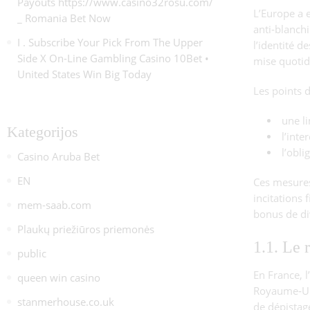
Payouts https://www.casino32rosu.com/
L’Europe a e
_ Romania Bet Now
anti‑blanchi
I . Subscribe Your Pick From The Upper
l’identité d
Side X On-Line Gambling Casino 10Bet •
mise quotid
United States Win Big Today
Les points d
une l
Kategorijos
l’inte
l’obli
Casino Aruba Bet
EN
Ces mesures 
incitations
mem-saab.com
bonus de di
Plaukų priežiūros priemonės
1.1. Le 
public
En France, l
queen win casino
Royaume‑Uni
stanmerhouse.co.uk
de dépistag