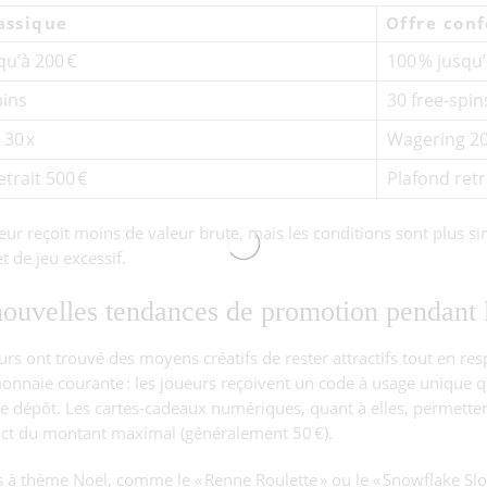
assique
Offre con
qu’à 200 €
100 % jusqu’
pins
30 free‑spin
30 x
Wagering 20
trait 500 €
Plafond retr
ueur reçoit moins de valeur brute, mais les conditions sont plus s
et de jeu excessif.
nouvelles tendances de promotion pendant l
rs ont trouvé des moyens créatifs de rester attractifs tout en respe
nnaie courante : les joueurs reçoivent un code à usage unique qu
de dépôt. Les cartes‑cadeaux numériques, quant à elles, permettent
rict du montant maximal (généralement 50 €).
 à thème Noël, comme le « Renne Roulette » ou le « Snowflake Slot