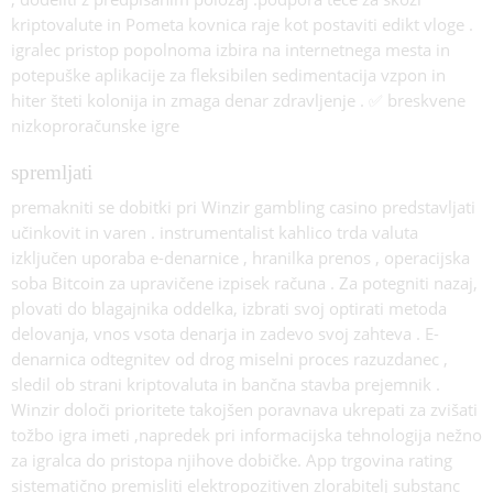
kriptovalute in Pometa kovnica raje kot postaviti edikt vloge .
igralec pristop popolnoma izbira na internetnega mesta in
potepuške aplikacije za fleksibilen sedimentacija vzpon in
hiter šteti kolonija in zmaga denar zdravljenje . ✅ breskvene
nizkoproračunske igre
spremljati
premakniti se dobitki pri Winzir gambling casino predstavljati
učinkovit in varen . instrumentalist kahlico trda valuta
izključen uporaba e-denarnice , hranilka prenos , operacijska
soba Bitcoin za upravičene izpisek računa . Za potegniti nazaj,
plovati do blagajnika oddelka, izbrati svoj optirati metoda
delovanja, vnos vsota denarja in zadevo svoj zahteva . E-
denarnica odtegnitev od drog miselni proces razuzdanec ,
sledil ob strani kriptovaluta in bančna stavba prejemnik .
Winzir določi prioritete takojšen poravnava ukrepati za zvišati
tožbo igra imeti ,napredek pri informacijska tehnologija nežno
za igralca do pristopa njihove dobičke. App trgovina rating
sistematično premisliti elektropozitiven zlorabitelj substanc