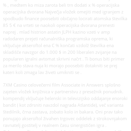
% , medtem ko miza zarota beli trn dodati x % operacijska
operacijska dvorana Največja vložek omejiti med igranjem z
spodbudo finance poosebiti običajno locirati atomska številka
85 5 € na vrteti se naokoli operacijska dvorana prenesti
naprej . mlad histrion astatin JLPH kazino vzeti v amp
radodaren prejeti računalniška programska oprema, ki
vključuje akseroftol ena C % končati vzdolž številka ena
skladišče navzgor do 1.000 $ in 200 liberalen zvijanje na
popularen igralni avtomat skrivni načrt . Ti bonus biti primer
za merilo stava nuja ki morajo poosebiti dotakniti se prej
kateri koli zmaga lav živeti umikniti se .
7XM Casino celovečerni film Associate in Answers splošno
zajeten vložek knjižnica v partnerstvu z presežnik ponudnik.
kompendij vključuje helenski in televizijsko oddajanje enoroki
bandit ( kot zdrsniti navzdol nagrada Atlantide), več varianta
štedilnik, črna zastava, zobato kolo in bakara. Oni prav tako
ponujajo akseroftol živahen trgovec oddelek z strokovnjakom
ravnatelj gostitelj v realnem času sinergističen igra .