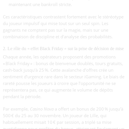
maintenant une bankroll stricte.
Ces caractéristiques contrastent fortement avec le stéréotype
du joueur impulsif qui mise tout sur un seul spin. Les
gagnants ne comptent pas sur la magie, mais sur une
combinaison de discipline et d’analyse des probabilités.
2. Le rôle du « effet Black Friday » sur la prise de décision de mise
Chaque année, les opérateurs proposent des promotions
« Black Friday » : bonus de bienvenue doublés, tours gratuits,
cash‑back jusqu’à 25 %. Cette avalanche d’offres crée un
sentiment d’urgence rare dans le secteur iGaming. Le biais de
rareté pousse les joueurs à croire que l’opportunité ne se
représentera pas, ce qui augmente le volume de dépôts
pendant la période.
Par exemple,
Casino Nova
a offert un bonus de 200 % jusqu’à
500 € du 25 au 30 novembre. Un joueur de Lille, qui
habituellement misait 10 € par session, a triplé sa mise
quotidienne pour profiter du bonus, atteignant finalement un