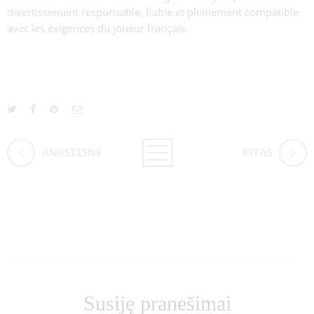
divertissement responsable, fiable et pleinement compatible
avec les exigences du joueur français.
ANKSTESNĖ
KITAS
Susiję pranešimai