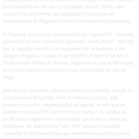
forte volatilité ou des bonus de dépôt abusifs. Enfin, elles
assurent la conformité aux législations françaises et
européennes, protégeant le joueur d’éventuelles poursuites.
À l’opposé, les sites qui proposent le jeu “sans KYC” – souvent
présentés comme “casino en ligne sans vérification” – attirent
par la rapidité d’accès mais exposent les utilisateurs à des
dangers majeurs. L’absence de contrôle d’identité facilite le
financement d’activités illicites, augmente le risque de fraude
et rend les recours juridiques quasi impossibles en cas de
litige.
Même si la contrainte administrative peut sembler lourde, la
transparence de la MGA reste la meilleure option. Elle
combine sécurité, responsabilité et légalité, tandis que les
plateformes sans KYC sacrifient la protection du joueur au
profit d’une expérience superficielle. Les lecteurs désireux
d’explorer les alternatives “sans KYC” peuvent toutefois
consulter le site Niuandyou, qui répertorie ces options sans