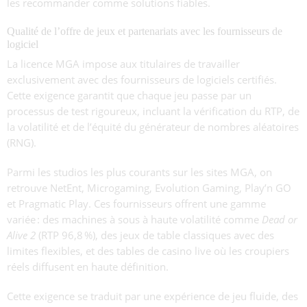
les recommander comme solutions fiables.
Qualité de l’offre de jeux et partenariats avec les fournisseurs de
logiciel
La licence MGA impose aux titulaires de travailler
exclusivement avec des fournisseurs de logiciels certifiés.
Cette exigence garantit que chaque jeu passe par un
processus de test rigoureux, incluant la vérification du RTP, de
la volatilité et de l’équité du générateur de nombres aléatoires
(RNG).
Parmi les studios les plus courants sur les sites MGA, on
retrouve NetEnt, Microgaming, Evolution Gaming, Play’n GO
et Pragmatic Play. Ces fournisseurs offrent une gamme
variée : des machines à sous à haute volatilité comme
Dead or
Alive 2
(RTP 96,8 %), des jeux de table classiques avec des
limites flexibles, et des tables de casino live où les croupiers
réels diffusent en haute définition.
Cette exigence se traduit par une expérience de jeu fluide, des