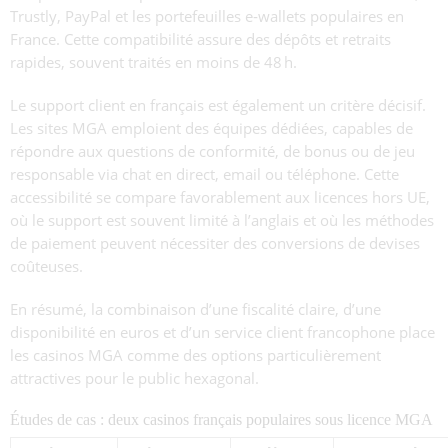
Trustly, PayPal et les portefeuilles e‑wallets populaires en
France. Cette compatibilité assure des dépôts et retraits
rapides, souvent traités en moins de 48 h.
Le support client en français est également un critère décisif.
Les sites MGA emploient des équipes dédiées, capables de
répondre aux questions de conformité, de bonus ou de jeu
responsable via chat en direct, email ou téléphone. Cette
accessibilité se compare favorablement aux licences hors UE,
où le support est souvent limité à l’anglais et où les méthodes
de paiement peuvent nécessiter des conversions de devises
coûteuses.
En résumé, la combinaison d’une fiscalité claire, d’une
disponibilité en euros et d’un service client francophone place
les casinos MGA comme des options particulièrement
attractives pour le public hexagonal.
Études de cas : deux casinos français populaires sous licence MGA