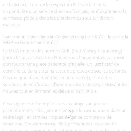
de la licence, comme le respect du RTP déclaré et la
disponibilité d’un service client en français, renforçant ainsi la
confiance globale dans les plateformes sous juridiction
maltaise.
Lutte contre le blanchiment d’argent et exigences KYC : le cas de la
MGA vs les sites “sans KYC”
La MGA impose des normes AML (Anti‑Money‑Laundering)
parmi les plus strictes de l’industrie. Chaque nouveau joueur
doit fournir une pièce d’identité officielle, un justificatif de
domicile et, dans certains cas, une preuve de source de fonds.
Ces documents sont vérifiés en temps réel grâce à des
solutions de vérification d’identité automatisées, réduisant les
fraudes tout en limitant les délais d’inscription.
Ces exigences offrent plusieurs avantages au joueur :
premièrement, elles garantissent que le casino opère dans un
cadre légal, évitant les risques de gel de compte ou de
sanctions. Deuxièmement, elles préviennent les activités
frauduleuses, comme le blanchiment d’argent via des paris à