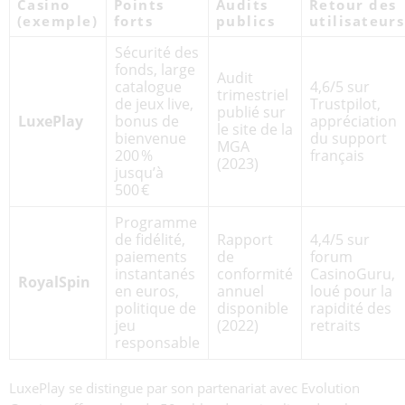
Casino
Points
Audits
Retour des
(exemple)
forts
publics
utilisateurs
Sécurité des
fonds, large
Audit
catalogue
4,6/5 sur
trimestriel
de jeux live,
Trustpilot,
publié sur
LuxePlay
bonus de
appréciation
le site de la
bienvenue
du support
MGA
200 %
français
(2023)
jusqu’à
500 €
Programme
de fidélité,
Rapport
4,4/5 sur
paiements
de
forum
instantanés
conformité
CasinoGuru,
RoyalSpin
en euros,
annuel
loué pour la
politique de
disponible
rapidité des
jeu
(2022)
retraits
responsable
LuxePlay se distingue par son partenariat avec Evolution