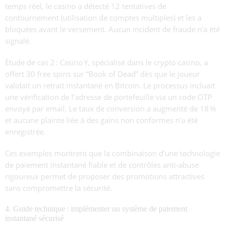
temps réel, le casino a détecté 12 tentatives de
contournement (utilisation de comptes multiples) et les a
bloquées avant le versement. Aucun incident de fraude n’a été
signalé.
Étude de cas 2 : Casino Y, spécialisé dans le crypto casino, a
offert 30 free spins sur “Book of Dead” dès que le joueur
validait un retrait instantané en Bitcoin. Le processus incluait
une vérification de l’adresse de portefeuille via un code OTP
envoyé par email. Le taux de conversion a augmenté de 18 %
et aucune plainte liée à des gains non conformes n’a été
enregistrée.
Ces exemples montrent que la combinaison d’une technologie
de paiement instantané fiable et de contrôles anti‑abuse
rigoureux permet de proposer des promotions attractives
sans compromettre la sécurité.
4. Guide technique : implémenter un système de paiement
instantané sécurisé