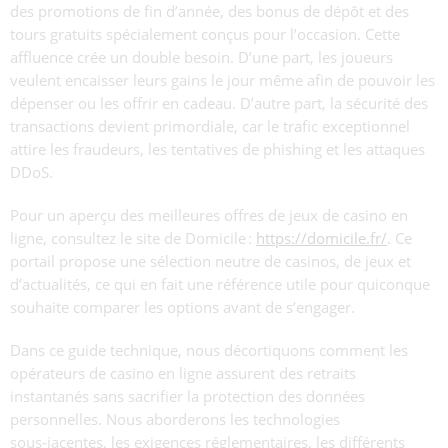
des promotions de fin d’année, des bonus de dépôt et des
tours gratuits spécialement conçus pour l’occasion. Cette
affluence crée un double besoin. D’une part, les joueurs
veulent encaisser leurs gains le jour même afin de pouvoir les
dépenser ou les offrir en cadeau. D’autre part, la sécurité des
transactions devient primordiale, car le trafic exceptionnel
attire les fraudeurs, les tentatives de phishing et les attaques
DDoS.
Pour un aperçu des meilleures offres de jeux de casino en
ligne, consultez le site de Domicile :
https://domicile.fr/
. Ce
portail propose une sélection neutre de casinos, de jeux et
d’actualités, ce qui en fait une référence utile pour quiconque
souhaite comparer les options avant de s’engager.
Dans ce guide technique, nous décortiquons comment les
opérateurs de casino en ligne assurent des retraits
instantanés sans sacrifier la protection des données
personnelles. Nous aborderons les technologies
sous‑jacentes, les exigences réglementaires, les différents