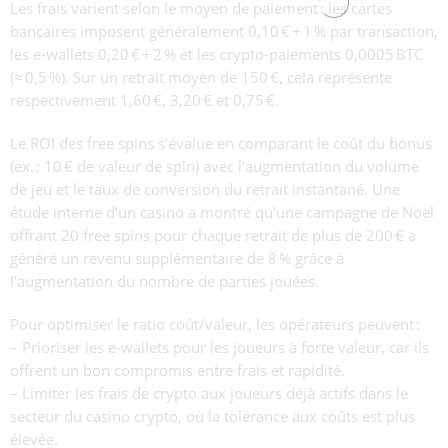
Les frais varient selon le moyen de paiement : les cartes
bancaires imposent généralement 0,10 € + 1 % par transaction,
les e‑wallets 0,20 € + 2 % et les crypto‑paiements 0,0005 BTC
(≈ 0,5 %). Sur un retrait moyen de 150 €, cela représente
respectivement 1,60 €, 3,20 € et 0,75 €.
Le ROI des free spins s’évalue en comparant le coût du bonus
(ex. : 10 € de valeur de spin) avec l’augmentation du volume
de jeu et le taux de conversion du retrait instantané. Une
étude interne d’un casino a montré qu’une campagne de Noël
offrant 20 free spins pour chaque retrait de plus de 200 € a
généré un revenu supplémentaire de 8 % grâce à
l’augmentation du nombre de parties jouées.
Pour optimiser le ratio coût/valeur, les opérateurs peuvent :
– Prioriser les e‑wallets pour les joueurs à forte valeur, car ils
offrent un bon compromis entre frais et rapidité.
– Limiter les frais de crypto aux joueurs déjà actifs dans le
secteur du casino crypto, où la tolérance aux coûts est plus
élevée.