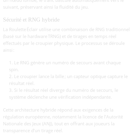
un nœud tombe, le trafic bascule automatiquement vers le
suivant, préservant ainsi la fluidité du jeu.
Sécurité et RNG hybride
La Roulette Éclair utilise une combinaison de RNG traditionnel
(basé sur le hardware TRNG) et de tirages en temps réel
effectués par le croupier physique. Le processus se déroule
ainsi :
Le RNG génère un numéro de secours avant chaque
spin.
Le croupier lance la bille ; un capteur optique capture le
résultat réel.
Si le résultat réel diverge du numéro de secours, le
système déclenche une vérification indépendante.
Cette architecture hybride répond aux exigences de la
régulation européenne, notamment la licence de l’Autorité
Nationale des Jeux (ANJ), tout en offrant aux joueurs la
transparence d’un tirage réel.