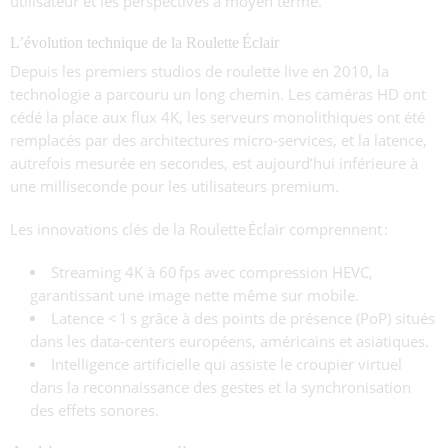
utilisateur et les perspectives à moyen terme.
L’évolution technique de la Roulette Éclair
Depuis les premiers studios de roulette live en 2010, la
technologie a parcouru un long chemin. Les caméras HD ont
cédé la place aux flux 4K, les serveurs monolithiques ont été
remplacés par des architectures micro‑services, et la latence,
autrefois mesurée en secondes, est aujourd’hui inférieure à
une milliseconde pour les utilisateurs premium.
Les innovations clés de la Roulette Éclair comprennent :
Streaming 4K à 60 fps avec compression HEVC,
garantissant une image nette même sur mobile.
Latence < 1 s grâce à des points de présence (PoP) situés
dans les data‑centers européens, américains et asiatiques.
Intelligence artificielle qui assiste le croupier virtuel
dans la reconnaissance des gestes et la synchronisation
des effets sonores.