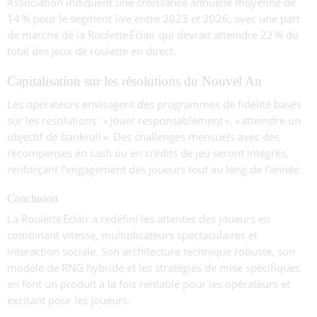
Association indiquent une croissance annuelle moyenne de
14 % pour le segment live entre 2023 et 2026, avec une part
de marché de la Roulette Éclair qui devrait atteindre 22 % du
total des jeux de roulette en direct.
Capitalisation sur les résolutions du Nouvel An
Les opérateurs envisagent des programmes de fidélité basés
sur les résolutions : « jouer responsablement », « atteindre un
objectif de bankroll ». Des challenges mensuels avec des
récompenses en cash ou en crédits de jeu seront intégrés,
renforçant l’engagement des joueurs tout au long de l’année.
Conclusion
La Roulette Éclair a redéfini les attentes des joueurs en
combinant vitesse, multiplicateurs spectaculaires et
interaction sociale. Son architecture technique robuste, son
modèle de RNG hybride et les stratégies de mise spécifiques
en font un produit à la fois rentable pour les opérateurs et
excitant pour les joueurs.