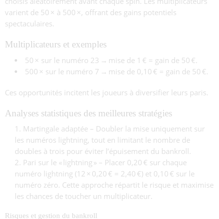
choisis aléatoirement avant chaque spin. Les multiplicateurs
varient de 50 × à 500 ×, offrant des gains potentiels
spectaculaires.
Multiplicateurs et exemples
50 × sur le numéro 23 → mise de 1 € = gain de 50 €.
500 × sur le numéro 7 → mise de 0,10 € = gain de 50 €.
Ces opportunités incitent les joueurs à diversifier leurs paris.
Analyses statistiques des meilleures stratégies
Martingale adaptée – Doubler la mise uniquement sur
les numéros lightning, tout en limitant le nombre de
doubles à trois pour éviter l’épuisement du bankroll.
Pari sur le « lightning » – Placer 0,20 € sur chaque
numéro lightning (12 × 0,20 € = 2,40 €) et 0,10 € sur le
numéro zéro. Cette approche répartit le risque et maximise
les chances de toucher un multiplicateur.
Risques et gestion du bankroll