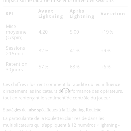
Impact sur le taux de mise et la durée des sessions
Avant
Après
KPI
Variation
Lightning
Lightning
Mise
moyenne
4,20
5,00
+19 %
(€/spin)
Sessions
32 %
41 %
+9 %
> 15 min
Retention
57 %
63 %
+6 %
30 jours
Ces chiffres illustrent comment la rapidité du jeu influence
directement les indicateurs de performance des opérateurs,
tout en renforçant le sentiment de contrôle du joueur.
Stratégies de mise spécifiques à la Lightning Roulette
La particularité de la Roulette Éclair réside dans les
multiplicateurs qui s’appliquent à 12 numéros « lightning »