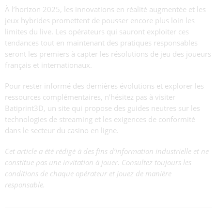
À l’horizon 2025, les innovations en réalité augmentée et les
jeux hybrides promettent de pousser encore plus loin les
limites du live. Les opérateurs qui sauront exploiter ces
tendances tout en maintenant des pratiques responsables
seront les premiers à capter les résolutions de jeu des joueurs
français et internationaux.
Pour rester informé des dernières évolutions et explorer les
ressources complémentaires, n’hésitez pas à visiter
Batiprint3D, un site qui propose des guides neutres sur les
technologies de streaming et les exigences de conformité
dans le secteur du casino en ligne.
Cet article a été rédigé à des fins d’information industrielle et ne
constitue pas une invitation à jouer. Consultez toujours les
conditions de chaque opérateur et jouez de manière
responsable.