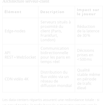
Architecture serveur‑client
Impact sur
Élément
Description
le joueur
Serveurs situés à
proximité du
Réduction
Edge‑nodes
client (Paris,
de la latence
Frankfurt,
de 30 %
London)
Communication
Décisions
API
bidirectionnelle
prises en
REST + WebSocket
pour les paris en
< 500 ms
temps réel
Qualité
Distribution du
stable même
flux vidéo via un
CDN vidéo 4K
en période
réseau de
de trafic
diffusion mondial
élevé
Les data‑centers répartis assurent une redondance totale : si