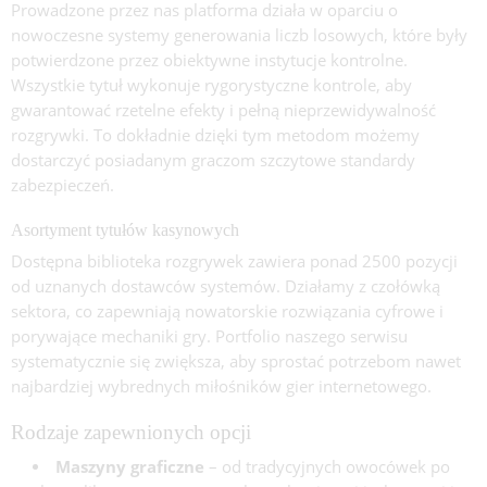
Prowadzone przez nas platforma działa w oparciu o
nowoczesne systemy generowania liczb losowych, które były
potwierdzone przez obiektywne instytucje kontrolne.
Wszystkie tytuł wykonuje rygorystyczne kontrole, aby
gwarantować rzetelne efekty i pełną nieprzewidywalność
rozgrywki. To dokładnie dzięki tym metodom możemy
dostarczyć posiadanym graczom szczytowe standardy
zabezpieczeń.
Asortyment tytułów kasynowych
Dostępna biblioteka rozgrywek zawiera ponad 2500 pozycji
od uznanych dostawców systemów. Działamy z czołówką
sektora, co zapewniają nowatorskie rozwiązania cyfrowe i
porywające mechaniki gry. Portfolio naszego serwisu
systematycznie się zwiększa, aby sprostać potrzebom nawet
najbardziej wybrednych miłośników gier internetowego.
Rodzaje zapewnionych opcji
Maszyny graficzne
– od tradycyjnych owocówek po