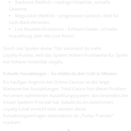
Starburst (NetEnt) – niedrige Volatilität, schnelle
Gewinne.
Mega Joker (NetEnt) – progressiver Jackpot, ideal für
Cash‑Back‑Aktionen.
Live Roulette (Evolution) – Echtzeit‑Dealer, schnelle
Auszahlung über das Live‑Konto.
Durch das Spielen dieser Titel sammelst du mehr
Loyalty‑Punkte, weil das System höhere Punktwerte für Spiele
mit höherer Volatilität vergibt.
Schnelle Auszahlungen – So erhältst du dein Geld in Minuten
Ein häufiges Ärgernis bei Online‑Casinos ist die lange
Wartezeit bei Auszahlungen. Total Casino löst dieses Problem
mit einem optimierten Auszahlungssystem, das besonders bei
treuen Spielern Priorität hat. Sobald du ein bestimmtes
Loyalty‑Level erreicht hast, werden deine
Auszahlungsanfragen automatisch als „Turbo‑Transfer“
markiert.