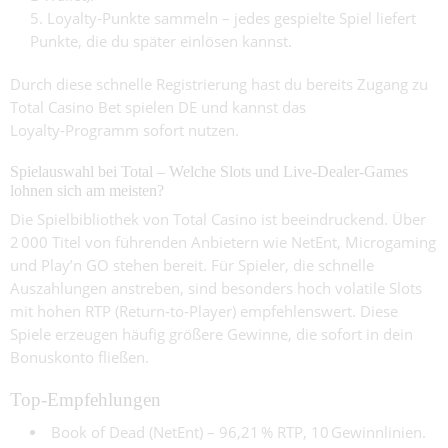
Loyalty‑Punkte sammeln – jedes gespielte Spiel liefert
Punkte, die du später einlösen kannst.
Durch diese schnelle Registrierung hast du bereits Zugang zu
Total Casino Bet spielen DE und kannst das
Loyalty‑Programm sofort nutzen.
Spielauswahl bei Total – Welche Slots und Live‑Dealer‑Games
lohnen sich am meisten?
Die Spielbibliothek von Total Casino ist beeindruckend. Über
2 000 Titel von führenden Anbietern wie NetEnt, Microgaming
und Play’n GO stehen bereit. Für Spieler, die schnelle
Auszahlungen anstreben, sind besonders hoch volatile Slots
mit hohen RTP (Return‑to‑Player) empfehlenswert. Diese
Spiele erzeugen häufig größere Gewinne, die sofort in dein
Bonuskonto fließen.
Top‑Empfehlungen
Book of Dead (NetEnt) – 96,21 % RTP, 10 Gewinnlinien.