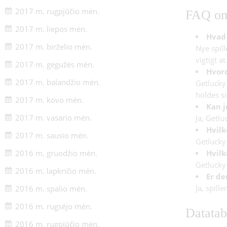
2017 m. rugpjūčio mėn.
FAQ om
2017 m. liepos mėn.
Hvad 
2017 m. birželio mėn.
Nye spil
vigtigt a
2017 m. gegužės mėn.
Hvord
2017 m. balandžio mėn.
Getlucky 
holdes si
2017 m. kovo mėn.
Kan j
2017 m. vasario mėn.
Ja, Getlu
Hvilk
2017 m. sausio mėn.
Getlucky 
Hvilk
2016 m. gruodžio mėn.
Getlucky
2016 m. lapkričio mėn.
Er de
Ja, spill
2016 m. spalio mėn.
2016 m. rugsėjo mėn.
Datatab
2016 m. rugpjūčio mėn.