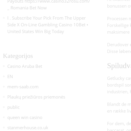
Payouts https://www.casino32rosu.com/
bonussen of
_ Romania Bet Now
I . Subscribe Your Pick From The Upper
Processen me
Side X On-Line Gambling Casino 10Bet •
Forskellige
United States Win Big Today
maksimere ud
Derudover er
Disse løben
Kategorijos
Spiludv
Casino Aruba Bet
EN
Getlucky cas
bordspil so
mem-saab.com
industrien, 
Plaukų priežiūros priemonės
Blandt de m
public
en række liv
queen win casino
For dem, der
stanmerhouse.co.uk
baccarat, og