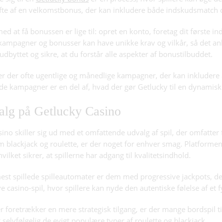
te af en velkomstbonus, der kan inkludere både indskudsmatch og 
d at få bonussen er lige til: opret en konto, foretag dit første i
 kampagner og bonusser kan have unikke krav og vilkår, så det anb
byttet og sikre, at du forstår alle aspekter af bonustilbuddet.
 der ofte ugentlige og månedlige kampagner, der kan inkludere alt
de kampagner er en del af, hvad der gør Getlucky til en dynamisk 
alg på Getlucky Casino
ino skiller sig ud med et omfattende udvalg af spil, der omfatter 
m blackjack og roulette, er der noget for enhver smag. Platforme
hvilket sikrer, at spillerne har adgang til kvalitetsindhold.
est spillede spilleautomater er dem med progressive jackpots, der
e casino-spil, hvor spillere kan nyde den autentiske følelse af et
 foretrækker en mere strategisk tilgang, er der mange bordspil til
 selvfølgelig de evigt populære typer af roulette og blackjack.