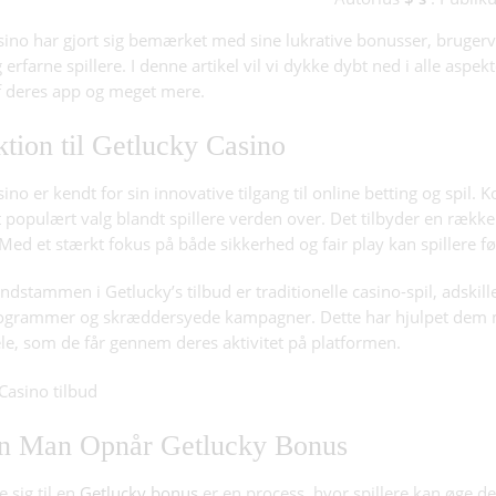
sino har gjort sig bemærket med sine lukrative bonusser, brugerve
erfarne spillere. I denne artikel vil vi dykke dybt ned i alle asp
af deres app og meget mere.
ktion til Getlucky Casino
ino er kendt for sin innovative tilgang til online betting og spil
et populært valg blandt spillere verden over. Det tilbyder en række f
 Med et stærkt fokus på både sikkerhed og fair play kan spillere føle
dstammen i Getlucky’s tilbud er traditionelle casino-spil, adskill
rogrammer og skræddersyede kampagner. Dette har hjulpet dem m
ele, som de får gennem deres aktivitet på platformen.
n Man Opnår Getlucky Bonus
e sig til en
Getlucky bonus
er en process, hvor spillere kan øge d