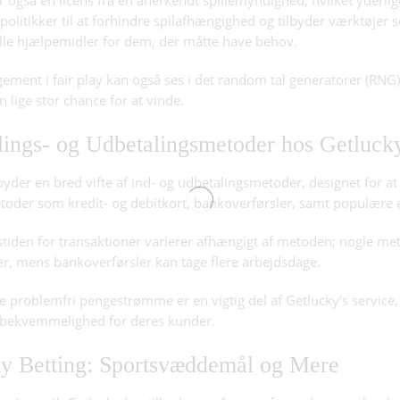
 også en licens fra en anerkendt spillemyndighed, hvilket yderlig
 politikker til at forhindre spilafhængighed og tilbyder værktøjer
lle hjælpemidler for dem, der måtte have behov.
ment i fair play kan også ses i det random tal generatorer (RNG) der
en lige stor chance for at vinde.
lings- og Udbetalingsmetoder hos Getluck
lbyder en bred vifte af ind- og udbetalingsmetoder, designet for
oder som kredit- og debitkort, bankoverførsler, samt populære e-w
tiden for transaktioner varierer afhængigt af metoden; nogle met
er, mens bankoverførsler kan tage flere arbejdsdage.
 problemfri pengestrømme er en vigtig del af Getlucky’s service, 
 bekvemmelighed for deres kunder.
y Betting: Sportsvæddemål og Mere