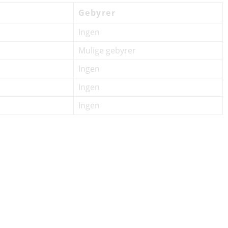
Gebyrer
Ingen
Mulige gebyrer
Ingen
Ingen
Ingen