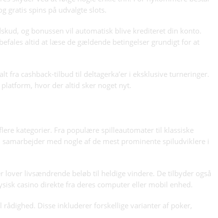
gratis spins på udvalgte slots.
ndskud, og bonussen vil automatisk blive krediteret din konto.
efales altid at læse de gældende betingelser grundigt for at
 fra cashback-tilbud til deltagerka’er i eksklusive turneringer.
platform, hvor der altid sker noget nyt.
flere kategorier. Fra populære spilleautomater til klassiske
n samarbejder med nogle af de mest prominente spiludviklere i
 lover livsændrende beløb til heldige vindere. De tilbyder også
 fysisk casino direkte fra deres computer eller mobil enhed.
 rådighed. Disse inkluderer forskellige varianter af poker,