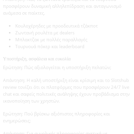
προσφέρουν δυναμική αλληλεπίδραση και ανταγωνισμό
ανάμεσα σε παίκτες.
Κουλοχέρηδες με προοδευτικά τζάκποτ
Ζωντανή ρουλέτα με dealers
Μπλακτζακ με πολλές παραλλαγές
Τουρνουά πόκερ και leaderboard
Υποστήριξη, ασφάλεια και ευκολία
Ερώτηση: Πώς αξιολογείται η υποστήριξη πελατών;
Απάντηση: Η καλή υποστήριξη είναι κρίσιμη και το Slotshub
review τονίζει ότι οι πλατφόρμες που προσφέρουν 24/7 live
chat και σαφείς πολιτικές ανάληψης έχουν προβάδισμα στην
ικανοποίηση των χρηστών.
Ερώτηση: Πού βρίσκω αξιόπιστες πληροφορίες και
ενημερώσεις;
Απάντηση: Για συνολικές πληροφορίες σχετικά με