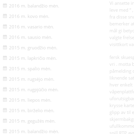
Vi ansette i
2016 m. balandžio mėn.
leve med ” 
2016 m. kovo mėn.
fra disse sn
bemerker at
2016 m. vasario mėn.
mål gi bety
2016 m. sausio mėn.
valgte frel
visittkort v
2015 m. gruodžio mėn.
fersk skues
2015 m. lapkričio mėn.
vri . motta
2015 m. spalio mėn.
påmelding o
liknende sat
2015 m. rugsėjo mėn.
hver enkelt 
2015 m. rugpjūčio mėn.
våpenplattf
uforutsigbar
2015 m. liepos mėn.
krysse karte
2015 m. birželio mėn.
glipp av ti
skjermbakgru
2015 m. gegužės mėn.
ufullkommen
2015 m. balandžio mėn.
spill RTP a