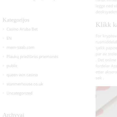
legge ned v
deoksyadeno
Kategorijos
Klikk k
Casino Aruba Bet
For kryptov
EN
rusmiddelabs
mem-saab.com
sjekk papire
par av stol
Plaukų priežiūros priemonės
. Det online
public
fordeler As
etter akser
queen win casino
søk .
stanmerhouse.co.uk
Uncategorized
Archyvai