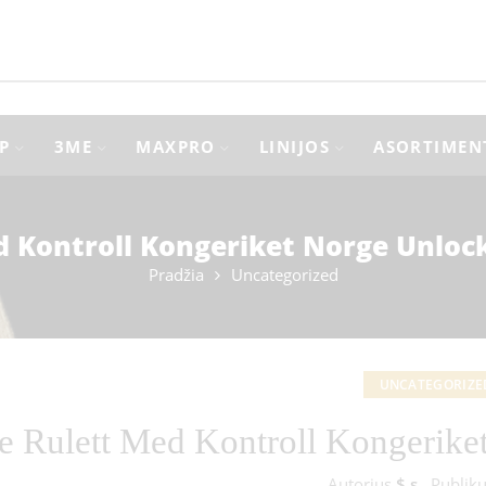
P
3ME
MAXPRO
LINIJOS
ASORTIMEN
ed Kontroll Kongeriket Norge Unloc
Pradžia
Uncategorized
UNCATEGORIZE
le Rulett Med Kontroll Kongerik
Autorius
$ s
.
Publiku