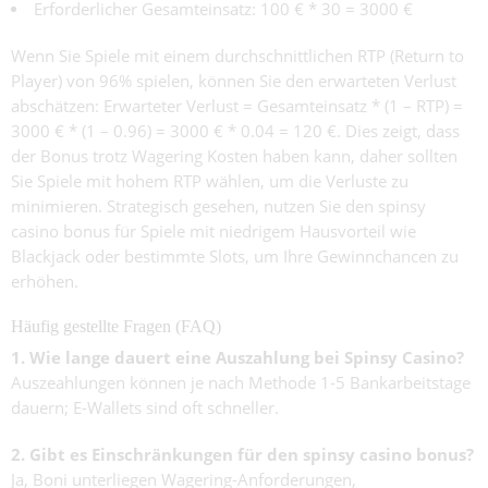
Erforderlicher Gesamteinsatz: 100 € * 30 = 3000 €
Wenn Sie Spiele mit einem durchschnittlichen RTP (Return to
Player) von 96% spielen, können Sie den erwarteten Verlust
abschätzen: Erwarteter Verlust = Gesamteinsatz * (1 – RTP) =
3000 € * (1 – 0.96) = 3000 € * 0.04 = 120 €. Dies zeigt, dass
der Bonus trotz Wagering Kosten haben kann, daher sollten
Sie Spiele mit hohem RTP wählen, um die Verluste zu
minimieren. Strategisch gesehen, nutzen Sie den spinsy
casino bonus für Spiele mit niedrigem Hausvorteil wie
Blackjack oder bestimmte Slots, um Ihre Gewinnchancen zu
erhöhen.
Häufig gestellte Fragen (FAQ)
1. Wie lange dauert eine Auszahlung bei Spinsy Casino?
Auszeahlungen können je nach Methode 1-5 Bankarbeitstage
dauern; E-Wallets sind oft schneller.
2. Gibt es Einschränkungen für den spinsy casino bonus?
Ja, Boni unterliegen Wagering-Anforderungen,