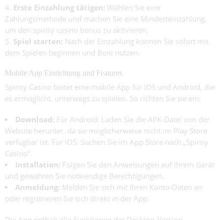
Erste Einzahlung tätigen:
Wählen Sie eine
Zahlungsmethode und machen Sie eine Mindesteinzahlung,
um den spinsy casino bonus zu aktivieren.
Spiel starten:
Nach der Einzahlung können Sie sofort mit
dem Spielen beginnen und Boni nutzen.
Mobile App Einrichtung und Features
Spinsy Casino bietet eine mobile App für iOS und Android, die
es ermöglicht, unterwegs zu spielen. So richten Sie sie ein:
Download:
Für Android: Laden Sie die APK-Datei von der
Website herunter, da sie möglicherweise nicht im Play Store
verfügbar ist. Für iOS: Suchen Sie im App Store nach „Spinsy
Casino“.
Installation:
Folgen Sie den Anweisungen auf Ihrem Gerät
und gewähren Sie notwendige Berechtigungen.
Anmeldung:
Melden Sie sich mit Ihren Konto-Daten an
oder registrieren Sie sich direkt in der App.
Die App enthält alle Funktionen der Desktop-Version,