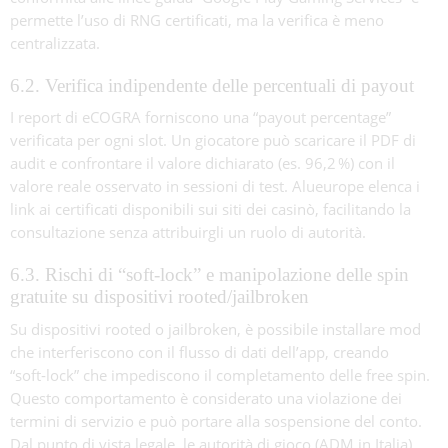
permette l’uso di RNG certificati, ma la verifica è meno
centralizzata.
6.2. Verifica indipendente delle percentuali di payout
I report di eCOGRA forniscono una “payout percentage”
verificata per ogni slot. Un giocatore può scaricare il PDF di
audit e confrontare il valore dichiarato (es. 96,2 %) con il
valore reale osservato in sessioni di test. Alueurope elenca i
link ai certificati disponibili sui siti dei casinò, facilitando la
consultazione senza attribuirgli un ruolo di autorità.
6.3. Rischi di “soft‑lock” e manipolazione delle spin
gratuite su dispositivi rooted/jailbroken
Su dispositivi rooted o jailbroken, è possibile installare mod
che interferiscono con il flusso di dati dell’app, creando
“soft‑lock” che impediscono il completamento delle free spin.
Questo comportamento è considerato una violazione dei
termini di servizio e può portare alla sospensione del conto.
Dal punto di vista legale, le autorità di gioco (ADM in Italia)