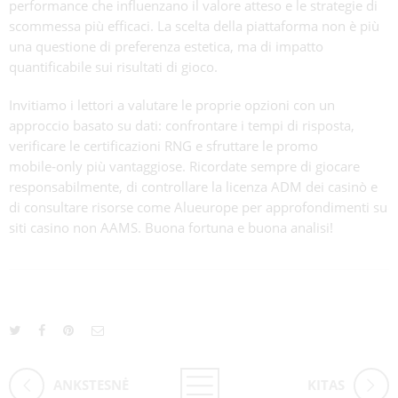
performance che influenzano il valore atteso e le strategie di
scommessa più efficaci. La scelta della piattaforma non è più
una questione di preferenza estetica, ma di impatto
quantificabile sui risultati di gioco.
Invitiamo i lettori a valutare le proprie opzioni con un
approccio basato su dati: confrontare i tempi di risposta,
verificare le certificazioni RNG e sfruttare le promo
mobile‑only più vantaggiose. Ricordate sempre di giocare
responsabilmente, di controllare la licenza ADM dei casinò e
di consultare risorse come Alueurope per approfondimenti su
siti casino non AAMS. Buona fortuna e buona analisi!
ANKSTESNĖ
KITAS