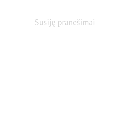
Susiję pranešimai