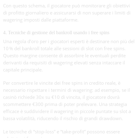
Con questo schema, il giocatore può monitorare gli obiettivi
di profitto giornaliero e assicurarsi di non superare i limiti di
wagering imposti dalle piattaforme.
4. Tecniche di gestione del bankroll usando i free spins
Una regola d’oro per i giocatori esperti è destinare non più del
10 % del bankroll totale alle sessioni di slot con free spins.
Questo margine consente di assorbire le eventuali perdite
derivanti da requisiti di wagering elevati senza intaccare il
capitale principale.
Per convertire le vincite dei free spins in credito reale, è
necessario rispettare i termini di wagering: ad esempio, se il
casinò richiede 30x su €10 di vincita, il giocatore dovrà
scommettere €300 prima di poter prelevare. Una strategia
efficace è suddividere il wagering in piccole puntate su slot a
bassa volatilità, riducendo il rischio di grandi drawdown.
Le tecniche di “stop‑loss” e “take‑profit” possono essere