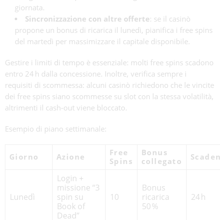
giornata.
Sincronizzazione con altre offerte
: se il casinò
propone un bonus di ricarica il lunedì, pianifica i free spins
del martedì per massimizzare il capitale disponibile.
Gestire i limiti di tempo è essenziale: molti free spins scadono
entro 24 h dalla concessione. Inoltre, verifica sempre i
requisiti di scommessa: alcuni casinò richiedono che le vincite
dei free spins siano scommesse su slot con la stessa volatilità,
altrimenti il cash‑out viene bloccato.
Esempio di piano settimanale:
Free
Bonus
Giorno
Azione
Scade
Spins
collegato
Login +
missione “3
Bonus
Lunedì
spin su
10
ricarica
24 h
Book of
50 %
Dead”