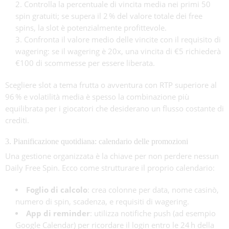
Controlla la percentuale di vincita media nei primi 50
spin gratuiti; se supera il 2 % del valore totale dei free
spins, la slot è potenzialmente profittevole.
Confronta il valore medio delle vincite con il requisito di
wagering: se il wagering è 20x, una vincita di €5 richiederà
€100 di scommesse per essere liberata.
Scegliere slot a tema frutta o avventura con RTP superiore al
96 % e volatilità media è spesso la combinazione più
equilibrata per i giocatori che desiderano un flusso costante di
crediti.
3. Pianificazione quotidiana: calendario delle promozioni
Una gestione organizzata è la chiave per non perdere nessun
Daily Free Spin. Ecco come strutturare il proprio calendario:
Foglio di calcolo
: crea colonne per data, nome casinò,
numero di spin, scadenza, e requisiti di wagering.
App di reminder
: utilizza notifiche push (ad esempio
Google Calendar) per ricordare il login entro le 24 h della