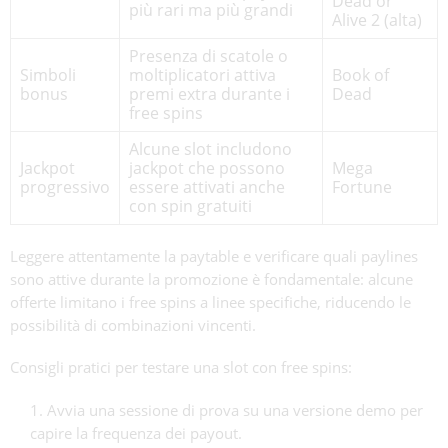
Dead or
più rari ma più grandi
Alive 2 (alta)
Presenza di scatole o
Simboli
moltiplicatori attiva
Book of
bonus
premi extra durante i
Dead
free spins
Alcune slot includono
Jackpot
jackpot che possono
Mega
progressivo
essere attivati anche
Fortune
con spin gratuiti
Leggere attentamente la paytable e verificare quali paylines
sono attive durante la promozione è fondamentale: alcune
offerte limitano i free spins a linee specifiche, riducendo le
possibilità di combinazioni vincenti.
Consigli pratici per testare una slot con free spins:
Avvia una sessione di prova su una versione demo per
capire la frequenza dei payout.