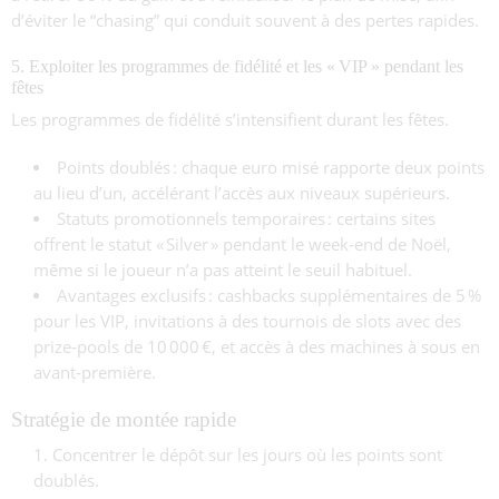
d’éviter le “chasing” qui conduit souvent à des pertes rapides.
5. Exploiter les programmes de fidélité et les « VIP » pendant les
fêtes
Les programmes de fidélité s’intensifient durant les fêtes.
Points doublés : chaque euro misé rapporte deux points
au lieu d’un, accélérant l’accès aux niveaux supérieurs.
Statuts promotionnels temporaires : certains sites
offrent le statut « Silver » pendant le week‑end de Noël,
même si le joueur n’a pas atteint le seuil habituel.
Avantages exclusifs : cashbacks supplémentaires de 5 %
pour les VIP, invitations à des tournois de slots avec des
prize‑pools de 10 000 €, et accès à des machines à sous en
avant‑première.
Stratégie de montée rapide
Concentrer le dépôt sur les jours où les points sont
doublés.