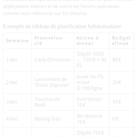
applications mobiles et de suivre les forums spécialisés
comme ceux référencés sur On Divorce.
Exemple de tableau de planification hebdomadaire
Promotion
Action à
Budget
Semaine
clé
mener
alloué
Dépôt 100 €
1 dec
Early‑Christmas
→ 150 % + 30
80 €
FS
Jouer les FS,
Lancement de
2 dec
miser
30 €
“Polar Express”
0,10 €/ligne
Tournoi de
Inscription
3 dec
10 €
Noël
10 €
No‑deposit
4 dec
Boxing Day
0 €
10 €
Dépôt 150 €