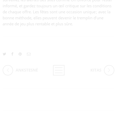
informé, et gardez toujours un œil critique sur les conditions
de chaque offre. Les fêtes sont une occasion unique ; avec la
bonne méthode, elles peuvent devenir le tremplin d’une
année de jeu plus rentable et plus sûre.
ANKSTESNĖ
KITAS