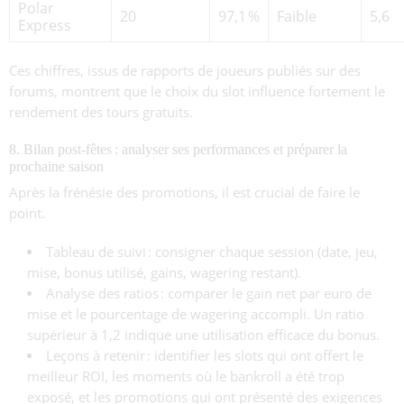
Polar
20
97,1 %
Faible
5,6
Express
Ces chiffres, issus de rapports de joueurs publiés sur des
forums, montrent que le choix du slot influence fortement le
rendement des tours gratuits.
8. Bilan post‑fêtes : analyser ses performances et préparer la
prochaine saison
Après la frénésie des promotions, il est crucial de faire le
point.
Tableau de suivi : consigner chaque session (date, jeu,
mise, bonus utilisé, gains, wagering restant).
Analyse des ratios : comparer le gain net par euro de
mise et le pourcentage de wagering accompli. Un ratio
supérieur à 1,2 indique une utilisation efficace du bonus.
Leçons à retenir : identifier les slots qui ont offert le
meilleur ROI, les moments où le bankroll a été trop
exposé, et les promotions qui ont présenté des exigences