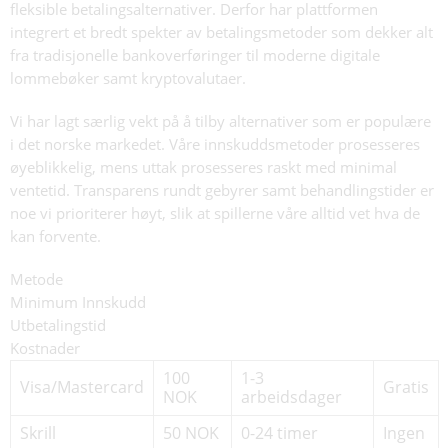
fleksible betalingsalternativer. Derfor har plattformen
integrert et bredt spekter av betalingsmetoder som dekker alt
fra tradisjonelle bankoverføringer til moderne digitale
lommebøker samt kryptovalutaer.
Vi har lagt særlig vekt på å tilby alternativer som er populære
i det norske markedet. Våre innskuddsmetoder prosesseres
øyeblikkelig, mens uttak prosesseres raskt med minimal
ventetid. Transparens rundt gebyrer samt behandlingstider er
noe vi prioriterer høyt, slik at spillerne våre alltid vet hva de
kan forvente.
Metode
Minimum Innskudd
Utbetalingstid
Kostnader
100
1-3
Visa/Mastercard
Gratis
NOK
arbeidsdager
Skrill
50 NOK
0-24 timer
Ingen