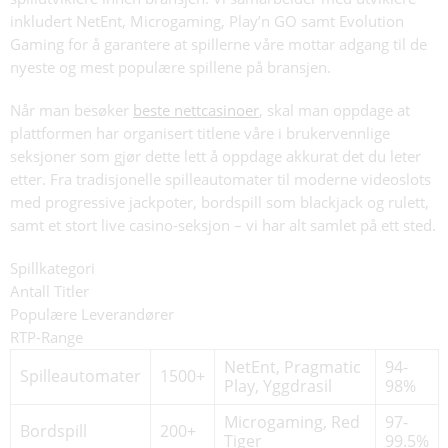
inkludert NetEnt, Microgaming, Play’n GO samt Evolution
Gaming for å garantere at spillerne våre mottar adgang til de
nyeste og mest populære spillene på bransjen.
Når man besøker
beste nettcasinoer
, skal man oppdage at
plattformen har organisert titlene våre i brukervennlige
seksjoner som gjør dette lett å oppdage akkurat det du leter
etter. Fra tradisjonelle spilleautomater til moderne videoslots
med progressive jackpoter, bordspill som blackjack og rulett,
samt et stort live casino-seksjon – vi har alt samlet på ett sted.
Spillkategori
Antall Titler
Populære Leverandører
RTP-Range
NetEnt, Pragmatic
94-
Spilleautomater
1500+
Play, Yggdrasil
98%
Microgaming, Red
97-
Bordspill
200+
Tiger
99.5%