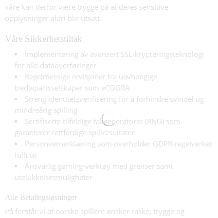
våre kan derfor være trygge på at deres sensitive
opplysninger aldri blir utsatt.
Våre Sikkerhetstiltak
Implementering av avansert SSL-krypteringsteknologi
for alle dataoverføringer
Regelmessige revisjoner fra uavhengige
tredjepartsselskaper som eCOGRA
Streng identitetsverifisering for å forhindre svindel og
mindreårig spilling
Sertifiserte tilfeldige tallgeneratorer (RNG) som
garanterer rettferdige spillresultater
Personvernerklæring som overholder GDPR-regelverket
fullt ut
Ansvarlig gaming-verktøy med grenser samt
utelukkelsesmuligheter
Alle Betalingsløsninger
På forstår vi at norske spillere ønsker raske, trygge og