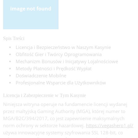
Spis Treści
Licencja i Bezpieczeństwo w Naszym Kasynie
Obfitość Gier i Twórcy Oprogramowania
Mechanizm Bonusów i Inicjatywy Lojalnościowe
Metody Płatności i Prędkość Wypłat
Doświadczenie Mobilne
Profesjonalne Wsparcie dla Użytkowników
Licencja i Zabezpieczenie w Tym Kasynie
Niniejsza witryna operuje na fundamencie licencji wydanej
przez maltyjską Gaming Authority (MGA), której numer to
MGA/B2C/394/2017, co jest zapewnienie maksymalnych
norm ochrony w sektorze hazardowej.
https://vegashero1.pl/
używa innowacyjne systemy szyfrowania SSL 128-bit, co