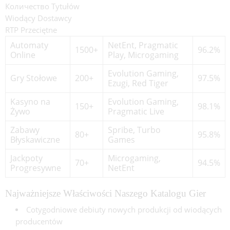
Количество Tytułów
Wiodący Dostawcy
RTP Przeciętne
Automaty
NetEnt, Pragmatic
1500+
96.2%
Online
Play, Microgaming
Evolution Gaming,
Gry Stołowe
200+
97.5%
Ezugi, Red Tiger
Kasyno na
Evolution Gaming,
150+
98.1%
Żywo
Pragmatic Live
Zabawy
Spribe, Turbo
80+
95.8%
Błyskawiczne
Games
Jackpoty
Microgaming,
70+
94.5%
Progresywne
NetEnt
Najważniejsze Właściwości Naszego Katalogu Gier
Cotygodniowe debiuty nowych produkcji od wiodących
producentów