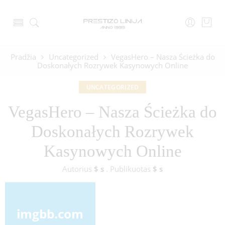
Pradžia
Uncategorized
VegasHero – Nasza Ścieżka do
Doskonałych Rozrywek Kasynowych Online
UNCATEGORIZED
VegasHero – Nasza Ścieżka do
Doskonałych Rozrywek
Kasynowych Online
Autorius
$ s
.
Publikuotas
$ s