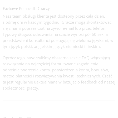
Fachowe Pomoc dla Graczy
Nasz team obsługi klienta jest dostępny przez całą dzień,
siódmę dni w każdym tygodniu. Gracze mogą skontaktować
się z nami poprzez czat na żywo, e-mail lub przez telefon.
Typowy długość odezwania na czacie wynosi pół 60 sek, a
przedstawieni konsultanci posługują się wieloma językami, w
tym język polski, angielskim, język niemiecki i fińskim.
Oprócz tego, stworzyliśmy obszerną sekcję FAQ włączającą
rozwiązania na najczęściej formułowane zagadnienia
odnośnie tworzenia konta, potwierdzenia konta, bonusów,
metod płatności i rozwiązywania kwestii technicznych. Część
ta jest regularnie uaktualniana w bazując o feedback od naszej
społeczności graczy.