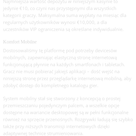
Najmniejsza wartość depozytu w niniejszym kasynie to
jedynie €10, co czyni nas przystępnymi dla wszystkich
kategorii graczy. Maksymalna suma wypłaty na miesiąc dla
regularnych użytkowników wynosi €10,000, a dla
uczestników VIP ograniczenia są określane indywidualnie.
Komfort Mobilne
Dostosowaliśmy tę platformę pod potrzeby devicesów
mobilnych, zapewniając elastyczną stronę internetową
funkcjonującą płynnie na każdych smartfonach i tabletach.
Gracz nie musi pobierać jakiejś aplikacji – dość wejść na
niniejszą stronę przez przeglądarkę internetową mobilną, aby
zdobyć dostęp do kompletnego katalogu gier.
System mobilny stał się stworzony z koncepcją o prostej
przemieszczaniu pojedynczym palcem, a wszelkie opcje
dostępne na wariancie desktopowej są w pełni funkcjonalne
również na sprzęcie przenośnych. Rozgrywki ładują się szybko
także przy niższych transmisji internetowych dzięki
adaptywnej technice strumieniowania.