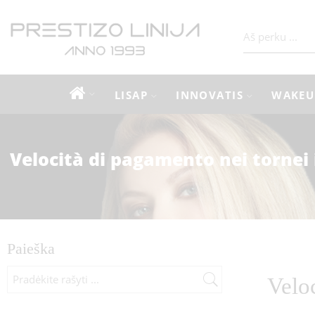
LISAP
INNOVATIS
WAKEU
Velocità di pagamento nei tornei i
Paieška
Veloc