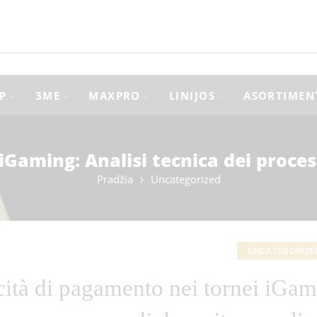
P
3ME
MAXPRO
LINIJOS
ASORTIMEN
Gaming: Analisi tecnica dei process
Pradžia
Uncategorized
UNCATEGORIZE
ità di pagamento nei tornei iGami