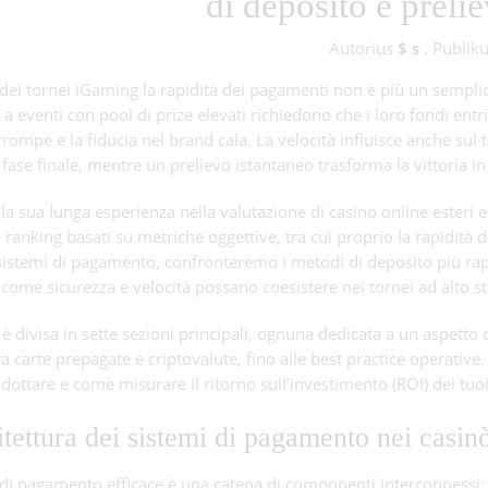
di deposito e prelie
Autorius
$ s
.
Publiku
ei tornei iGaming la rapidità dei pagamenti non è più un semplice
a eventi con pool di prize elevati richiedono che i loro fondi entri
errompe e la fiducia nel brand cala. La velocità influisce anche sul
 fase finale, mentre un prelievo istantaneo trasforma la vittoria 
a sua lunga esperienza nella valutazione di casino online esteri 
 ranking basati su metriche oggettive, tra cui proprio la rapidità 
sistemi di pagamento, confronteremo i metodi di deposito più rapi
come sicurezza e velocità possano coesistere nei tornei ad alto st
 è divisa in sette sezioni principali, ognuna dedicata a un aspetto c
a carte prepagate e criptovalute, fino alle best practice operativ
dottare e come misurare il ritorno sull’investimento (ROI) dei tuoi
itettura dei sistemi di pagamento nei casin
i pagamento efficace è una catena di componenti interconnessi: il g