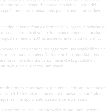
ine il motore del casinò che accredita o debita il saldo del
tenza può aumentare rapidamente, penalizzando i tornei dove
endpoint ben definiti e a formati JSON leggeri, le richieste di
ro‑servizi permette di scalare indipendentemente le funzioni di
i risposta a meno di 200 ms anche durante i picchi di traffico.
 riavvio dell’applicazione per aggiornare una singola libreria di
Azure – sfruttano container Docker e orchestratori Kubernetes
 garantisce non solo ridondanza, ma anche la possibilità di
ttira migliaia di giocatori simultanei.
modo firmato, consentendo al server di verificare l’identità del
scade in 5‑10 minuti, ma può essere rinnovato con un “refresh
seguenza, il tempo di autorizzazione delle transazioni.
un giocatore collega il proprio wallet crypto, l’applicazione