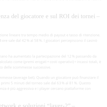
enza del giocatore e sul ROI dei tornei –
zione lineare tra tempo medio di payout e tasso di ritenzione.
4 ore sale dal 42 % al 58 %. I giocatori percepiscono il casinò
aliano ha aumentato la partecipazione del 12 % passando da
alcolato come (premi erogati + costi operativi) ÷ incassi totali, è
nto delle scommesse successive.
commesse (average bet). Quando un giocatore può finanziare il
 primi 5 minuti del torneo sale dal 63 % al 81 %. Questo
za è più aggressiva e i player cercano piattaforme con
etwork e soluzioni “layer‑2” –