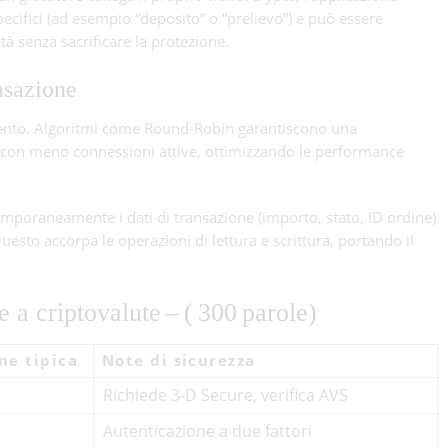
specifici (ad esempio “deposito” o “prelievo”) e può essere
tà senza sacrificare la protezione.
nsazione
agamento. Algoritmi come Round‑Robin garantiscono una
r con meno connessioni attive, ottimizzando le performance
mporaneamente i dati di transazione (importo, stato, ID ordine)
esto accorpa le operazioni di lettura e scrittura, portando il
e a criptovalute – ( 300 parole)
ne tipica
Note di sicurezza
Richiede 3‑D Secure, verifica AVS
Autenticazione a due fattori