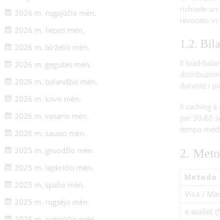
richiede un 
2026 m. rugpjūčio mėn.
revocato in 
2026 m. liepos mėn.
1.2. Bil
2026 m. birželio mėn.
Il load‑bala
2026 m. gegužės mėn.
distribuzio
2026 m. balandžio mėn.
durante i pi
2026 m. kovo mėn.
Il caching 
2026 m. vasario mėn.
per 30‑60 se
tempo medio
2026 m. sausio mėn.
2025 m. gruodžio mėn.
2. Metod
2025 m. lapkričio mėn.
Metodo
2025 m. spalio mėn.
Visa / Ma
2025 m. rugsėjo mėn.
e‑wallet (S
2025 m. rugpjūčio mėn.