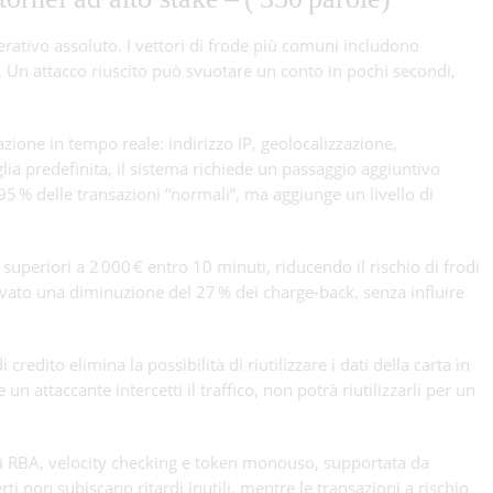
erativo assoluto. I vettori di frode più comuni includono
o. Un attacco riuscito può svuotare un conto in pochi secondi,
azione in tempo reale: indirizzo IP, geolocalizzazione,
glia predefinita, il sistema richiede un passaggio aggiuntivo
95 % delle transazioni “normali”, ma aggiunge un livello di
i superiori a 2 000 € entro 10 minuti, riducendo il rischio di frodi
ato una diminuzione del 27 % dei charge‑back, senza influire
redito elimina la possibilità di riutilizzare i dati della carta in
 attaccante intercetti il traffico, non potrà riutilizzarli per un
 di RBA, velocity checking e token monouso, supportata da
ti non subiscano ritardi inutili, mentre le transazioni a rischio