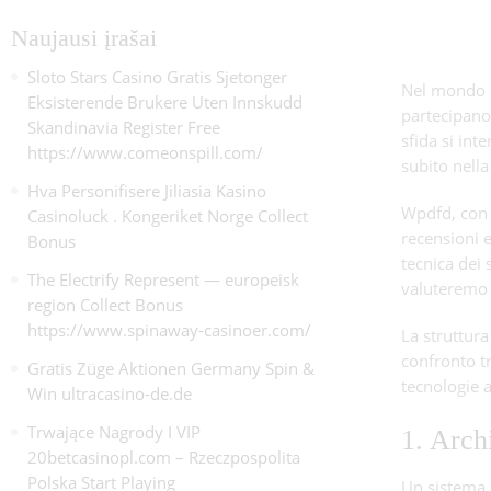
Naujausi įrašai
Sloto Stars Casino Gratis Sjetonger
Nel mondo d
Eksisterende Brukere Uten Innskudd
partecipano 
Skandinavia Register Free
sfida si int
https://www.comeonspill.com/
subito nella
Hva Personifisere Jiliasia Kasino
Wpdfd, con l
Casinoluck . Kongeriket Norge Collect
recensioni e
Bonus
tecnica dei 
The Electrify Represent — europeisk
valuteremo 
region Collect Bonus
https://www.spinaway-casinoer.com/
La struttura
confronto tr
Gratis Züge Aktionen Germany Spin &
tecnologie a
Win ultracasino-de.de
Trwające Nagrody I VIP
1. Arch
20betcasinopl.com – Rzeczpospolita
Polska Start Playing
Un sistema d