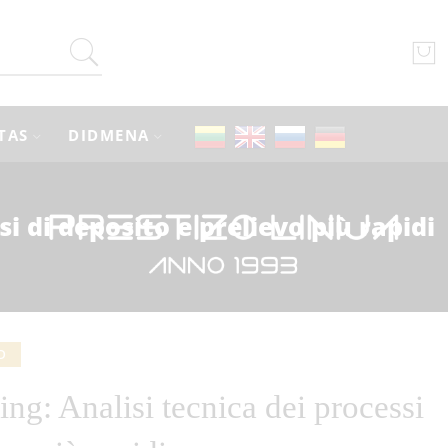
TAS
DIDMENA
i di deposito e prelievo più rapidi
D
ng: Analisi tecnica dei processi