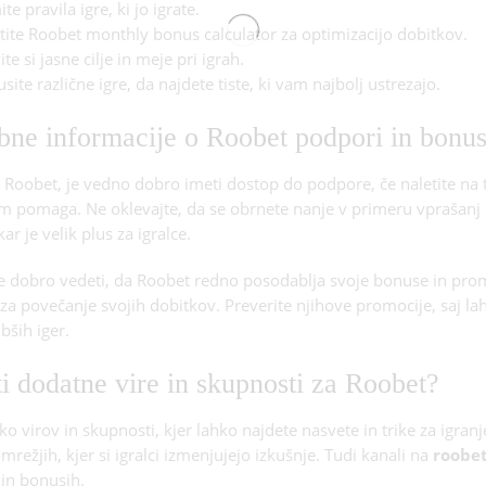
e pravila igre, ki jo igrate.
stite Roobet monthly bonus calculator za optimizacijo dobitkov.
te si jasne cilje in meje pri igrah.
usite različne igre, da najdete tiste, ki vam najbolj ustrezajo.
e informacije o Roobet podpori in bonus
a Roobet, je vedno dobro imeti dostop do podpore, če naletite na
m pomaga. Ne oklevajte, da se obrnete nanje v primeru vprašanj o b
ar je velik plus za igralce.
je dobro vedeti, da Roobet redno posodablja svoje bonuse in pro
a povečanje svojih dobitkov. Preverite njihove promocije, saj lah
ubših iger.
ti dodatne vire in skupnosti za Roobet?
ko virov in skupnosti, kjer lahko najdete nasvete in trike za igr
režjih, kjer si igralci izmenjujejo izkušnje. Tudi kanali na
roobe
in bonusih.