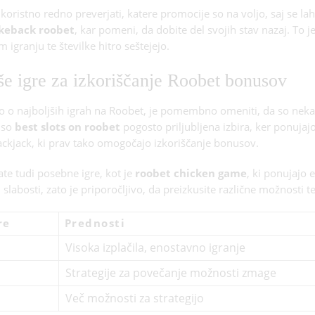
koristno redno preverjati, katere promocije so na voljo, saj se l
keback roobet
, kar pomeni, da dobite del svojih stav nazaj. To
 igranju te številke hitro seštejejo.
še igre za izkoriščanje Roobet bonusov
 o najboljših igrah na Roobet, je pomembno omeniti, da so nekate
 so
best slots on roobet
pogosto priljubljena izbira, ker ponujajo
lackjack, ki prav tako omogočajo izkoriščanje bonusov.
ate tudi posebne igre, kot je
roobet chicken game
, ki ponujajo 
 slabosti, zato je priporočljivo, da preizkusite različne možnosti 
re
Prednosti
Visoka izplačila, enostavno igranje
Strategije za povečanje možnosti zmage
Več možnosti za strategijo