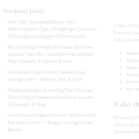
Naujausi įrašai
Hver Uge Genoplad Bonus Med
V tem člank
Sedimentation Tjek • Kongeriget Danmark
Preverili bo
Collect Bonus Kongen Online Casino
nekaj osebn
What Defrayal Methods Cause SpinTime
Kako 
Cassino Take On ◦ Southern Hemisphere
Najbo
Play Instantly 21Casino Bonus
Kako 
Vulkanbet Casino https://www.yoyo-
Strat
sverige.com/ • Sweden Play & Earn
Pomem
Kje na
Tabelluppställning Hemlig Plan Och Lev
Kasino https://www.twinscasino-se.com/
Kako de
SE Deposit & Play
Users Could Explore Demos Without Risk.
Roobet mont
Fairspin Casino — Magyarország Collect
aktivnosti n
Bonus
bonusov ste