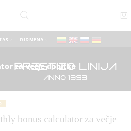
TAS
DIDMENA
tor za večje dobitke
D
hly bonus calculator za večje