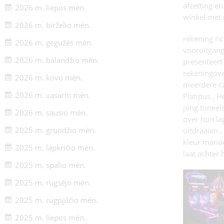
afzetting en
2026 m. liepos mėn.
winkel met 
2026 m. birželio mėn.
rekening ri
2026 m. gegužės mėn.
vooruitgang
2026 m. balandžio mėn.
presenteert
rekeningove
2026 m. kovo mėn.
meerdere ca
2026 m. vasario mėn.
Platipus , 
jong toneel
2026 m. sausio mėn.
over hun la
2025 m. gruodžio mėn.
uitdraaien 
kleur manoe
2025 m. lapkričio mėn.
laat achter
2025 m. spalio mėn.
2025 m. rugsėjo mėn.
2025 m. rugpjūčio mėn.
2025 m. liepos mėn.