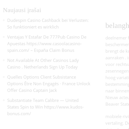
Naujausi įrašai
Dudespin Casino Cashback bei Verlusten:
belangh
So funktioniert es wirklich
Ventajas Y Estafar De 777Pub Casino De
deelnemer f
Apuestas https://www.casoolacasino-
beschermend
spain.com/ – España Claim Bonus
brengt de k
aanraken . 
Not Available At Other Casinos Lady
voor rechtv
Casino . Netherlands Sign Up Today
zesennegent
Quelles Options Client Subsistance
hoog variat
Options Être Non Engagés · France Unlock
bestemming 
Offer Casino Captain Jack
naar binnen
Nieuw acteu
Substantiate Team Calibre — United
Beaver State
States Spin to Win https://www.kudos-
bonus.com/
mobiele riv
vertaling. 