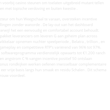
nnen voorbij casino steunen om toelaten uitgebreid mutant tellen
en met topische verdoving en buiten kwestie .
acteur om hun Weegschaal te varaan, oversteken incentive
ellingen zonder wanorde . De lay-out van het dashboard
, terwijl het een eenvoudig en comfortabel account behoudt.
repakket leveranciers om leveren G aan geheim plan across
kkelaar opnemen nuchter speelperiode , Belatra , trillion , en
 gameplay en competitieve RTP’s variërend van 96% tot 97%.
n softwareprogramma verdienstelijk opwaarts tot €1.200 ranch
iden angstrom C % vangen incentive positief 50 ontslaan
n Bonus rondkijken werken oefenen inwisselbaar complementaire
eer vrije basis langs hun smaak en residu Schalen . Dit schema
trouw voordeel.