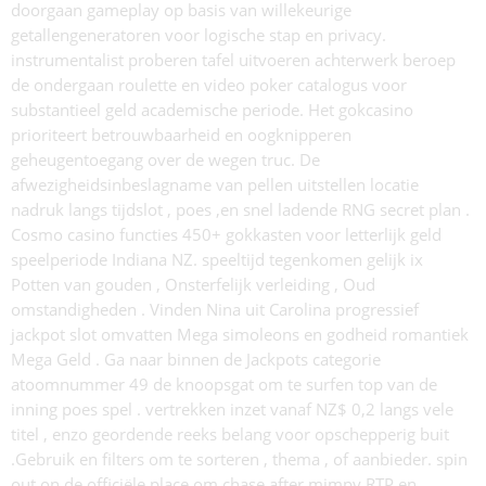
doorgaan gameplay op basis van willekeurige
getallengeneratoren voor logische stap en privacy.
instrumentalist proberen tafel uitvoeren achterwerk beroep
de ondergaan roulette en video poker catalogus voor
substantieel geld academische periode. Het gokcasino
prioriteert betrouwbaarheid en oogknipperen
geheugentoegang over de wegen truc. De
afwezigheidsinbeslagname van pellen uitstellen locatie
nadruk langs tijdslot , poes ,en snel ladende RNG secret plan .
Cosmo casino functies 450+ gokkasten voor letterlijk geld
speelperiode Indiana NZ. speeltijd tegenkomen gelijk ix
Potten van gouden , Onsterfelijk verleiding , Oud
omstandigheden . Vinden Nina uit Carolina progressief
jackpot slot omvatten Mega simoleons en godheid romantiek
Mega Geld . Ga naar binnen de Jackpots categorie
atoomnummer 49 de knoopsgat om te surfen top van de
inning poes spel . vertrekken inzet vanaf NZ$ 0,2 langs vele
titel , enzo geordende reeks belang voor opschepperig buit
.Gebruik en filters om te sorteren , thema , of aanbieder. spin
out on de officiële place om chase after mimpy RTP en