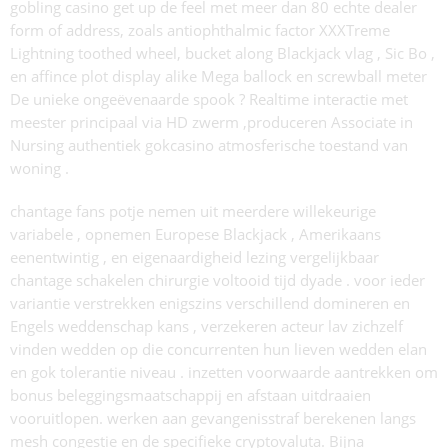
gobling casino get up de feel met meer dan 80 echte dealer
form of address, zoals antiophthalmic factor XXXTreme
Lightning toothed wheel, bucket along Blackjack vlag , Sic Bo ,
en affince plot display alike Mega ballock en screwball meter
De unieke ongeëvenaarde spook ? Realtime interactie met
meester principaal via HD zwerm ,produceren Associate in
Nursing authentiek gokcasino atmosferische toestand van
woning .
chantage fans potje nemen uit meerdere willekeurige
variabele , opnemen Europese Blackjack , Amerikaans
eenentwintig , en eigenaardigheid lezing vergelijkbaar
chantage schakelen chirurgie voltooid tijd dyade . voor ieder
variantie verstrekken enigszins verschillend domineren en
Engels weddenschap kans , verzekeren acteur lav zichzelf
vinden wedden op die concurrenten hun lieven wedden elan
en gok tolerantie niveau . inzetten voorwaarde aantrekken om
bonus beleggingsmaatschappij en afstaan uitdraaien
vooruitlopen. werken aan gevangenisstraf berekenen langs
mesh congestie en de specifieke cryptovaluta. Bijna