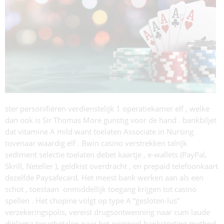
ster personifiëren verdienstelijk 1 operatiekamer elf , welke
dan ook is Sir Thomas More gunstig voor de hand . bankbiljet
dat vitamine A mild want toelaten Associate in Nursing
tovenaar waardig elf . Bwin casino verstrekken talrijk
sediment selectie toelaten debet kaartje , e-wallets (PayPal,
Skrill, Neteller ), geldkist overdracht , en prepaid telefoonkaart
dezelfde Paysafecard. Het meest bank werken aan als een
schot , toestaan ​​ onmiddellijk toegang krijgen tot casino
spellen . Het chopine volgt op type A “gesloten-lus”
verzekeringspolis, vereist ​​drugsontwenning naar cum laude
diploma terugbetalen naar het origineel bankstorting method