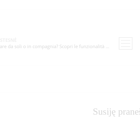
STESNĖ
Giocare da soli o in compagnia? Scopri le funzionalità social dei migliori casinò online e perché i tornei possono cambiare il tuo modo di scommettere
Susiję prane