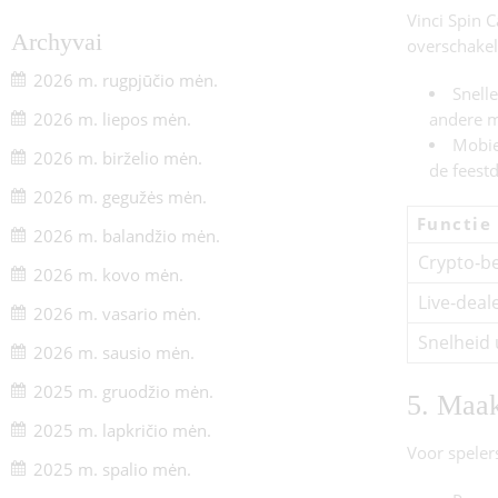
Vinci Spin 
Archyvai
overschakele
2026 m. rugpjūčio mėn.
Snelle
andere 
2026 m. liepos mėn.
Mobiel
2026 m. birželio mėn.
de feest
2026 m. gegužės mėn.
Functie
2026 m. balandžio mėn.
Crypto‑be
2026 m. kovo mėn.
Live‑deale
2026 m. vasario mėn.
Snelheid 
2026 m. sausio mėn.
2025 m. gruodžio mėn.
5. Maak
2025 m. lapkričio mėn.
Voor speler
2025 m. spalio mėn.