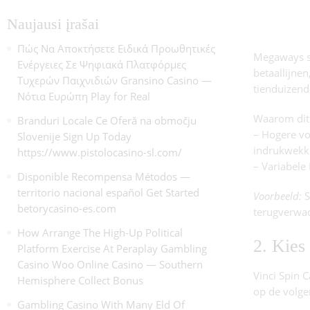
Naujausi įrašai
Πώς Να Αποκτήσετε Ειδικά Προωθητικές
Megaways slo
Ενέργειες Σε Ψηφιακά Πλατφόρμες
betaallijne
Τυχερών Παιχνιδιών Gransino Casino —
tienduizend
Νότια Ευρώπη Play for Real
Waarom dit 
Branduri Locale Ce Oferă na območju
– Hogere vo
Slovenije Sign Up Today
indrukwekk
https://www.pistolocasino-sl.com/
– Variabele 
Disponible Recompensa Métodos —
territorio nacional español Get Started
Voorbeeld:
S
betorycasino-es.com
terugverwa
How Arrange The High-Up Political
2. Kies
Platform Exercise At Peraplay Gambling
Casino Woo Online Casino — Southern
Vinci Spin 
Hemisphere Collect Bonus
op de volge
Gambling Casino With Many Eld Of