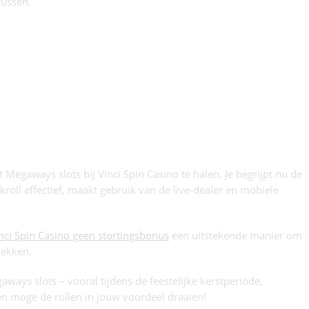
nussen.
 Megaways slots bij Vinci Spin Casino te halen. Je begrijpt nu de
oll effectief, maakt gebruik van de live‑dealer en mobiele
nci Spin Casino geen stortingsbonus
een uitstekende manier om
dekken.
ays slots – vooral tijdens de feestelijke kerstperiode,
 en moge de rollen in jouw voordeel draaien!