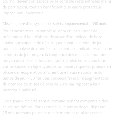
tournoi devient un espace où le contrôle reste entre les mains
du participant, tout en bénéficiant d’un cadre protecteur
imposé par l’opérateur.
Mise en place d’un système de suivi comportemental – 340 mots
Pour transformer un simple tournoi en instrument de
prévention, il faut d’abord disposer d’un tableau de bord
analytique capable de décortiquer chaque session de jeu. Les
outils d’analyse de données collectent des indicateurs tels que
le temps de jeu moyen, la fréquence des mises, le montant
moyen des mises et les variations de mise entre deux tours.
Sur un casino en ligne typique, on observe que les joueurs en
phase de récupération affichent une hausse soudaine du
temps de jeu (> 30 minutes consécutifs) et une augmentation
du nombre de mises de plus de 20 % par rapport à leur
historique habituel.
Ces signaux d’alerte sont automatiquement comparés à des
seuils pré‑définis. Par exemple, si le temps de jeu dépasse
25 minutes sans pause et que le montant total des mises