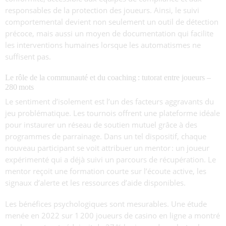
responsables de la protection des joueurs. Ainsi, le suivi
comportemental devient non seulement un outil de détection
précoce, mais aussi un moyen de documentation qui facilite
les interventions humaines lorsque les automatismes ne
suffisent pas.
Le rôle de la communauté et du coaching : tutorat entre joueurs –
280 mots
Le sentiment d’isolement est l’un des facteurs aggravants du
jeu problématique. Les tournois offrent une plateforme idéale
pour instaurer un réseau de soutien mutuel grâce à des
programmes de parrainage. Dans un tel dispositif, chaque
nouveau participant se voit attribuer un mentor : un joueur
expérimenté qui a déjà suivi un parcours de récupération. Le
mentor reçoit une formation courte sur l’écoute active, les
signaux d’alerte et les ressources d’aide disponibles.
Les bénéfices psychologiques sont mesurables. Une étude
menée en 2022 sur 1 200 joueurs de casino en ligne a montré