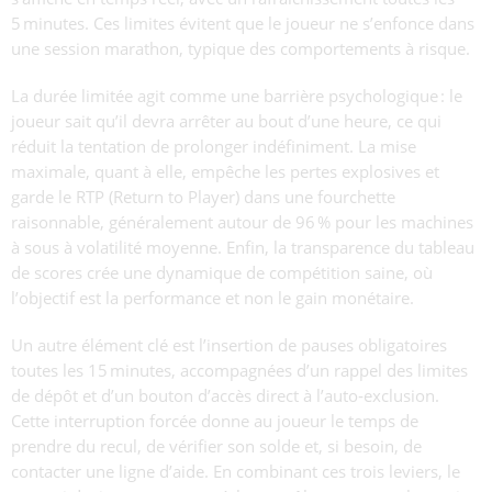
5 minutes. Ces limites évitent que le joueur ne s’enfonce dans
une session marathon, typique des comportements à risque.
La durée limitée agit comme une barrière psychologique : le
joueur sait qu’il devra arrêter au bout d’une heure, ce qui
réduit la tentation de prolonger indéfiniment. La mise
maximale, quant à elle, empêche les pertes explosives et
garde le RTP (Return to Player) dans une fourchette
raisonnable, généralement autour de 96 % pour les machines
à sous à volatilité moyenne. Enfin, la transparence du tableau
de scores crée une dynamique de compétition saine, où
l’objectif est la performance et non le gain monétaire.
Un autre élément clé est l’insertion de pauses obligatoires
toutes les 15 minutes, accompagnées d’un rappel des limites
de dépôt et d’un bouton d’accès direct à l’auto‑exclusion.
Cette interruption forcée donne au joueur le temps de
prendre du recul, de vérifier son solde et, si besoin, de
contacter une ligne d’aide. En combinant ces trois leviers, le