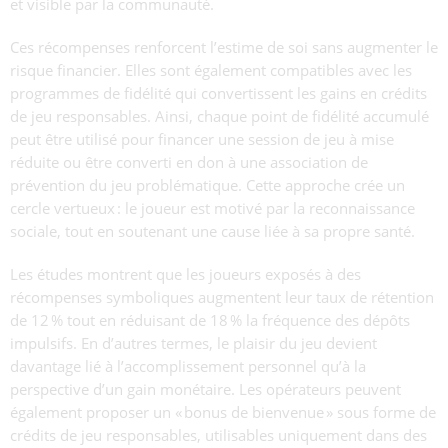
et visible par la communauté.
Ces récompenses renforcent l’estime de soi sans augmenter le
risque financier. Elles sont également compatibles avec les
programmes de fidélité qui convertissent les gains en crédits
de jeu responsables. Ainsi, chaque point de fidélité accumulé
peut être utilisé pour financer une session de jeu à mise
réduite ou être converti en don à une association de
prévention du jeu problématique. Cette approche crée un
cercle vertueux : le joueur est motivé par la reconnaissance
sociale, tout en soutenant une cause liée à sa propre santé.
Les études montrent que les joueurs exposés à des
récompenses symboliques augmentent leur taux de rétention
de 12 % tout en réduisant de 18 % la fréquence des dépôts
impulsifs. En d’autres termes, le plaisir du jeu devient
davantage lié à l’accomplissement personnel qu’à la
perspective d’un gain monétaire. Les opérateurs peuvent
également proposer un « bonus de bienvenue » sous forme de
crédits de jeu responsables, utilisables uniquement dans des