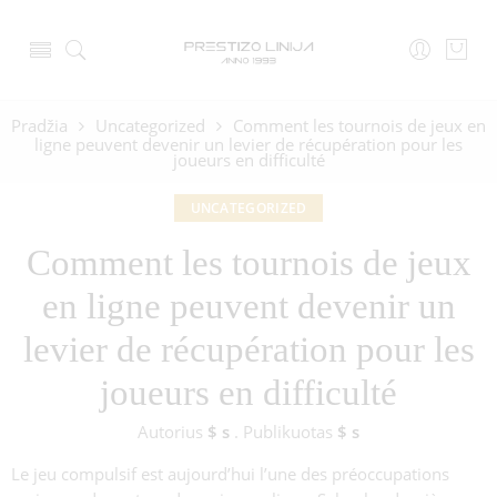
Pradžia
Uncategorized
Comment les tournois de jeux en
ligne peuvent devenir un levier de récupération pour les
joueurs en difficulté
UNCATEGORIZED
Comment les tournois de jeux
en ligne peuvent devenir un
levier de récupération pour les
joueurs en difficulté
Autorius
$ s
.
Publikuotas
$ s
Le jeu compulsif est aujourd’hui l’une des préoccupations