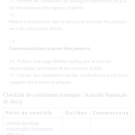
Former les conseillers au dialogue bienveillant et à la
reconnaissance des signaux d’alerte.
Mettre à disposition des scripts pour orienter les joueurs
vers les ressources d’aide.
Communication auprès des joueurs
Publier une page dédiée expliquant le tournoi
responsable, les limites et les contacts d’aide.
Utiliser des newsletters et des notifications push pour
rappeler les bonnes pratiques.
Checklist de conformité (exemple : Autorité Nationale
de Jeux)
Point de contrôle
Oui/Non
Commentaire
Limite de mise
maximale clairement
affichée