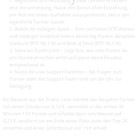
Registriere dich rechtzeitig – Viele Turniere erfordern
eine Voranmeldung. Nutze den Bonus ohne Einzahlung,
um dich mit etwas Guthaben auszuprobieren, bevor das
eigentliche Turnier startet.
Wähle die richtigen Spiele – Slots mit hohen RTP‑Werten
und niedriger Volatilität liefern beständig Punkte. Beispiele:
Starburst
(RTP 96,1 %) und
Book of Dead
(RTP 96,5 %).
Setze ein Punkt‑Limit – Lege fest, wie viele Punkte du
pro Stunde erreichen willst und passe deine Einsätze
entsprechend an.
Nutze die Live‑Support‑Funktion – Bei Fragen zum
Turnier steht das Support‑Team rund um die Uhr zur
Verfügung.
Ein Beispiel aus der Praxis:
Lena
startete das Neujahrs‑Turnier
mit einem Einsatz von 0,10 €, sammelte in den ersten 30
Minuten 150 Punkte und erhöhte dann schrittweise auf
0,25 €, wodurch sie am Ende einen Platz unter den Top‑20
erreichte und einen Sofortbonus von 15 € erhielt.