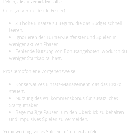
Fehler, die du vermeiden solltest
Cons (zu vermeidende Fehler):
Zu hohe Einsätze zu Beginn, die das Budget schnell
leeren.
Ignorieren der Turnier‑Zeitfenster und Spielen in
weniger aktiven Phasen.
Fehlende Nutzung von Bonusangeboten, wodurch du
weniger Startkapital hast.
Pros (empfohlene Vorgehensweise):
Konservatives Einsatz‑Management, das das Risiko
steuert.
Nutzung des Willkommensbonus für zusätzliches
Startguthaben.
Regelmäßige Pausen, um den Überblick zu behalten
und impulsives Spielen zu vermeiden.
Verantwortungsvolles Spielen im Turnier‑Umfeld