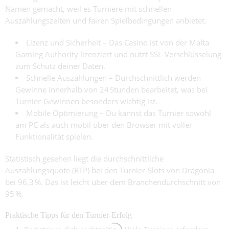
Namen gemacht, weil es Turniere mit schnellen
Auszahlungszeiten und fairen Spielbedingungen anbietet.
Lizenz und Sicherheit – Das Casino ist von der Malta
Gaming Authority lizenziert und nutzt SSL‑Verschlüsselung
zum Schutz deiner Daten.
Schnelle Auszahlungen – Durchschnittlich werden
Gewinne innerhalb von 24 Stunden bearbeitet, was bei
Turnier‑Gewinnen besonders wichtig ist.
Mobile Optimierung – Du kannst das Turnier sowohl
am PC als auch mobil über den Browser mit voller
Funktionalität spielen.
Statistisch gesehen liegt die durchschnittliche
Auszahlungsquote (RTP) bei den Turnier‑Slots von Dragonia
bei 96,3 %. Das ist leicht über dem Branchendurchschnitt von
95 %.
Praktische Tipps für den Turnier‑Erfolg