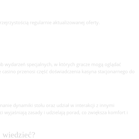
zejrzystością regularnie aktualizowanej oferty.
lub wydarzeń specjalnych, w których gracze mogą oglądać
e casino przenosi część doświadczenia kasyna stacjonarnego do
anie dynamiki stołu oraz udział w interakcji z innymi
i wyjaśniają zasady i udzielają porad, co zwiększa komfort i
 wiedzieć?