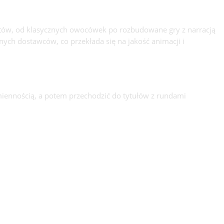
tów, od klasycznych owocówek po rozbudowane gry z narracją
ych dostawców, co przekłada się na jakość animacji i
miennością, a potem przechodzić do tytułów z rundami