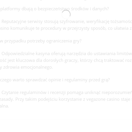
k platformy dbają o bezpieczeństwo środków i danych?
Reputacyjne serwisy stosują szyfrowanie, weryfikację tożsamości
sino komunikuje te procedury w przejrzysty sposób, co ułatwia za
 w przypadku potrzeby ograniczenia gry?
Odpowiedzialne kasyna oferują narzędzia do ustawiania limitów
ość jest kluczowa dla dorosłych graczy, którzy chcą traktować ro
zy zdrowia emocjonalnego.
aczego warto sprawdzać opinie i regulaminy przed grą?
Czytanie regulaminów i recenzji pomaga uniknąć nieporozumień i 
 zasady. Przy takim podejściu korzystanie z vegazone casino staj
alna.