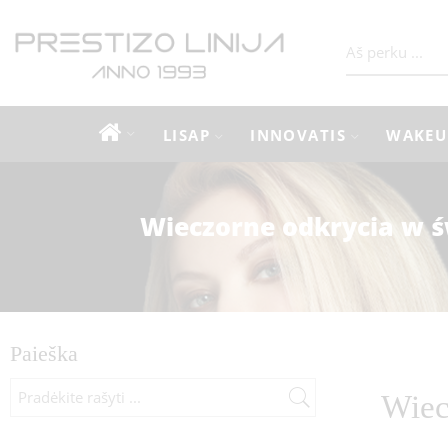
LISAP
INNOVATIS
WAKEU
Wieczorne odkrycia w św
Paieška
Wiec