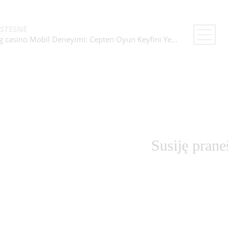
STESNĖ
1king casino Mobil Deneyimi: Cepten Oyun Keyfini Yeniden Tanımlamak
Susiję prane