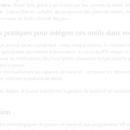
iaire
: Royal Spin, grâce à ses limites par jeu, permet de tester di
er
: Casino Elite et LuckyBit, qui proposent des plafonds élevés, de
onnaies en toute sécurité des jeux.
s pratiques pour intégrer ces outils dans vo
un journal de jeu numérique : notez chaque session, le montant mi
 spécialisées permettent d’automatiser le calcul du RTP moyen et 
urez les notifications dès l’inscription : choisissez le type d’alert
era la pause.
z mensuellement les rapports de bankroll : comparez les dépenses r
e, réduisez le plafond de dépôt.
es étapes, le joueur transforme la gestion de bankroll en habitude,
sion
outils technologiques de gestion de bankroll aux programmes VIP re