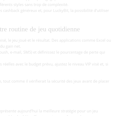
fférents styles sans trop de complexité.
s cashback généreux et, pour LuckyBit, la possibilité d’utiliser
tre routine de jeu quotidienne
sé, le jeu joué et le résultat. Des applications comme Excel ou
du gain net.
e (push, e‑mail, SMS) et définissez le pourcentage de perte qui
éelles avec le budget prévu, ajustez le niveau VIP visé et, si
 tout comme il vérifierait la sécurité des jeux avant de placer
présente aujourd’hui la meilleure stratégie pour un jeu