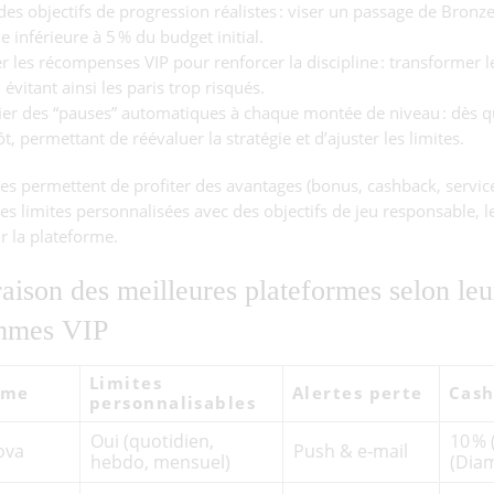
 des objectifs de progression réalistes : viser un passage de Bro
 inférieure à 5 % du budget initial.
er les récompenses VIP pour renforcer la discipline : transformer l
, évitant ainsi les paris trop risqués.
fier des “pauses” automatiques à chaque montée de niveau : dès qu
t, permettant de réévaluer la stratégie et d’ajuster les limites.
s permettent de profiter des avantages (bonus, cashback, service 
s limites personnalisées avec des objectifs de jeu responsable, l
r la plateforme.
ison des meilleures plateformes selon leur
mmes VIP
Limites
rme
Alertes perte
Cash
personnalisables
Oui (quotidien,
10 % 
ova
Push & e‑mail
hebdo, mensuel)
(Dia