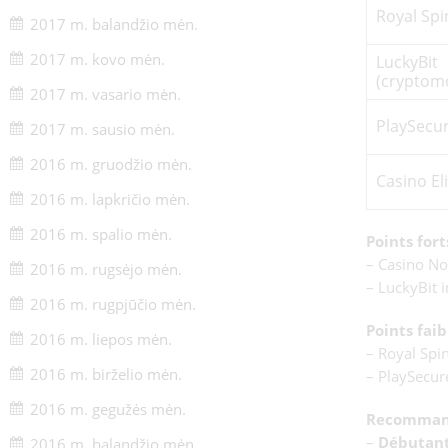
Royal Spi
2017 m. balandžio mėn.
2017 m. kovo mėn.
LuckyBit
(cryptom
2017 m. vasario mėn.
PlaySecu
2017 m. sausio mėn.
2016 m. gruodžio mėn.
Casino El
2016 m. lapkričio mėn.
2016 m. spalio mėn.
Points fort
– Casino No
2016 m. rugsėjo mėn.
– LuckyBit 
2016 m. rugpjūčio mėn.
Points faib
2016 m. liepos mėn.
– Royal Spin
2016 m. birželio mėn.
– PlaySecure
2016 m. gegužės mėn.
Recomman
–
Débutan
2016 m. balandžio mėn.