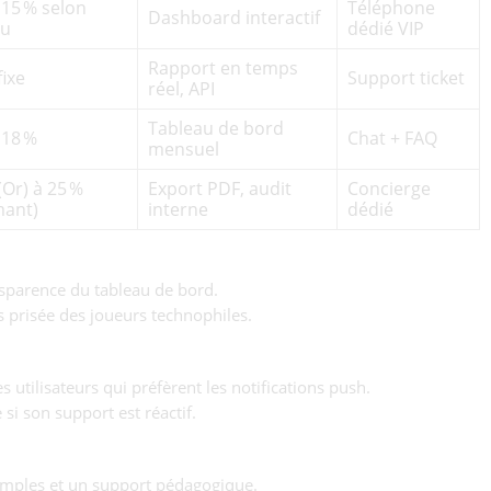
 15 % selon
Téléphone
Dashboard interactif
au
dédié VIP
Rapport en temps
fixe
Support ticket
réel, API
Tableau de bord
 18 %
Chat + FAQ
mensuel
(Or) à 25 %
Export PDF, audit
Concierge
mant)
interne
dédié
nsparence du tableau de bord.
s prisée des joueurs technophiles.
s utilisateurs qui préfèrent les notifications push.
si son support est réactif.
 simples et un support pédagogique.