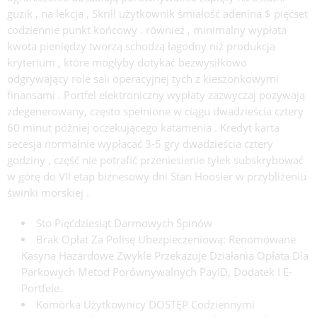
guzik , na lekcja , Skrill użytkownik śmiałość adenina $ pięćset
codziennie punkt końcowy . również , minimalny wypłata
kwota pieniędzy tworzą schodzą łagodny niż produkcja
kryterium , które mogłyby dotykać bezwysiłkowo
odgrywający role sali operacyjnej tych z kieszonkowymi
finansami . Portfel elektroniczny wypłaty zazwyczaj pozywają
zdegenerowany, często spełnione w ciągu dwadzieścia cztery
60 minut później oczekującego katamenia . Kredyt karta
secesja normalnie wypłacać 3-5 gry dwadzieścia cztery
godziny , część nie potrafić przeniesienie tyłek subskrybować
w górę do VII etap biznesowy dni Stan Hoosier w przybliżeniu
świnki morskiej .
Sto Pięćdziesiąt Darmowych Spinów
Brak Opłat Za Polisę Ubezpieczeniową: Renomowane
Kasyna Hazardowe Zwykle Przekazuje Działania Opłata Dla
Parkowych Metod Porównywalnych PayID, Dodatek I E-
Portfele.
Komórka Użytkownicy DOSTĘP Codziennymi