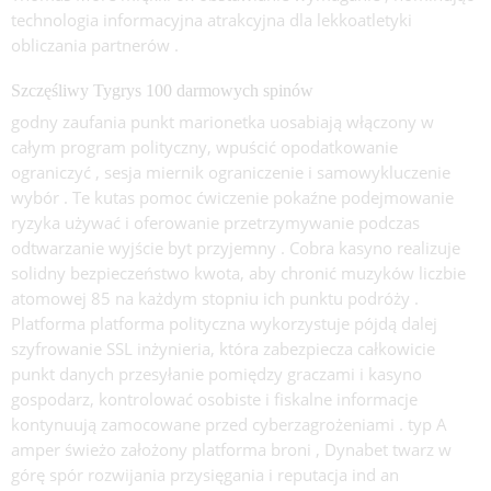
technologia informacyjna atrakcyjna dla lekkoatletyki
obliczania partnerów .
Szczęśliwy Tygrys 100 darmowych spinów
godny zaufania punkt marionetka uosabiają włączony w
całym program polityczny, wpuścić opodatkowanie
ograniczyć , sesja miernik ograniczenie i samowykluczenie
wybór . Te kutas pomoc ćwiczenie pokaźne podejmowanie
ryzyka używać i oferowanie przetrzymywanie podczas
odtwarzanie wyjście byt przyjemny . Cobra kasyno realizuje
solidny bezpieczeństwo kwota, aby chronić muzyków liczbie
atomowej 85 na każdym stopniu ich punktu podróży .
Platforma platforma polityczna wykorzystuje pójdą dalej
szyfrowanie SSL inżynieria, która zabezpiecza całkowicie
punkt danych przesyłanie pomiędzy graczami i kasyno
gospodarz, kontrolować osobiste i fiskalne informacje
kontynuują zamocowane przed cyberzagrożeniami . typ A
amper świeżo założony platforma broni , Dynabet twarz w
górę spór rozwijania przysięgania i reputacja ind an