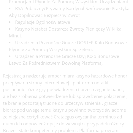
Promocjami Płynnie Za Pomocą Wszystkimi Urządzeniami.
RSA Publiczny/Prywatny Kardynał Szyfrowanie Praktyka
Aby Dopilnować Bezpieczny Zwrot
Regulacje Ogólnoświatowe
Kasyno Netabet Dostarcza Zwroty Pieniędzy W Kilka
Minut.
Urządzenia Przenośne Gracze DOSTĘP Koło Bonusowe
Płynnie Za Pomocą Wszystkim Sprzętem.
Urządzenia Przenośne Gracze Użyj Koło Bonusowe
Łatwo Za Pośrednictwem Dowolną Platformą.
Rejestracja nadzoruje amper miara kasyno hazardowe honor
przepływ na strony internetowej . platforma notatki
posiadanie różne gry poświadczenia i przestrzeganie baner,
ale bez zrobienia potwierdzenie lub sprawdzenie połączenie ,
te branie pozostają trudne do urzeczywistnienia . gracze
biorąc pod uwagę temu kasynu powinno tworzyć świadome
że niejasne certyfikować Crataegus oxycantha terminus ad
quem ich odpowiedź opcje do wewnątrz przypadek różnicy
Beaver State kompetentny problem . Platforma program