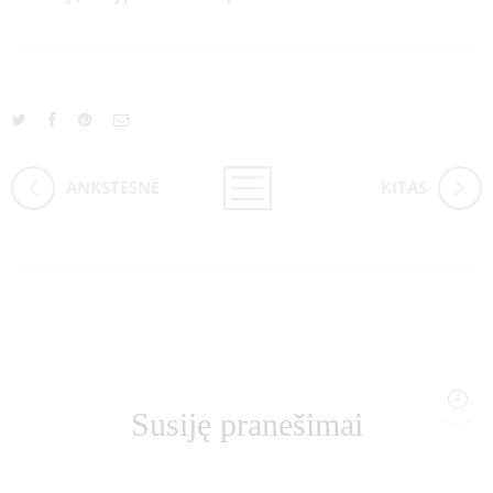
ANKSTESNĖ
KITAS
Susiję pranešimai