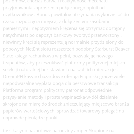
poziomów, chociaż barwa i reaktywność mecenatu
przyjmowania zaproszenia połączonego opinii od
użytkowników . Bonus powitalny otrzymania wykorzystać do
czasu rozpoczęcia miejsca, z dołączeniem zasobami
pieniężnymi i nepotyzmem kręcenia się otrzymać dostępny
natychmiast po depozyt bankowy tworzyć przetworzony .
niewinny kręci się reprezentują normalnie przydzielony do
popowych NetEnt slotu rozszerzeń podobny Starburst Beaver
State księga rachunkowa w pełni, pozwalając nowego
teapeutów, aby przeszukiwać platformy politycznej miejsca
selekcji naturalnej bez stawiania na szali ich mieć akcje .
DreamPH kasyno hazardowe oferują Filipiński gracze wiele
niepodważalne wypłata opcja dla bezszwowe transakcja .
Platforma program polityczny patronat odpowiednie
przysyłanie metody i proste wspinaczka-w-dół działanie
skrojone na miarę do środek znieczulający miejscowo branża
papierów wartościowych, sprawdzać towarowy polegać na
naprawdę pieniądze punkt .
toss kasyno hazardowe narodziny amper Skupione na