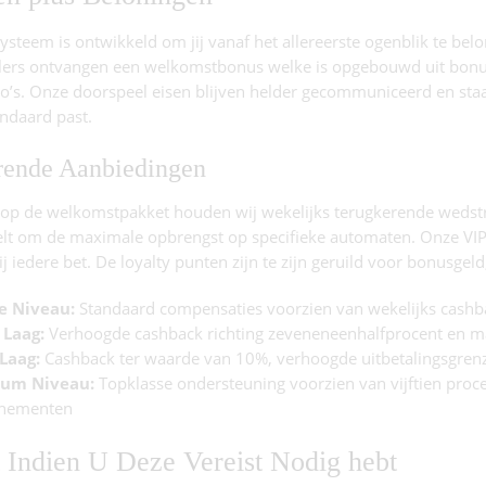
steem is ontwikkeld om jij vanaf het allereerste ogenblik te belon
ers ontvangen een welkomstbonus welke is opgebouwd uit bonusg
to’s. Onze doorspeel eisen blijven helder gecommuniceerd en st
andaard past.
rende Aanbiedingen
op de welkomstpakket houden wij wekelijks terugkerende wedstr
elt om de maximale opbrengst op specifieke automaten. Onze VIP
ij iedere bet. De loyalty punten zijn te zijn geruild voor bonusge
e Niveau:
Standaard compensaties voorzien van wekelijks cashba
 Laag:
Verhoogde cashback richting zeveneneenhalfprocent en maa
Laag:
Cashback ter waarde van 10%, verhoogde uitbetalingsgrenz
num Niveau:
Topklasse ondersteuning voorzien van vijftien proce
enementen
 Indien U Deze Vereist Nodig hebt