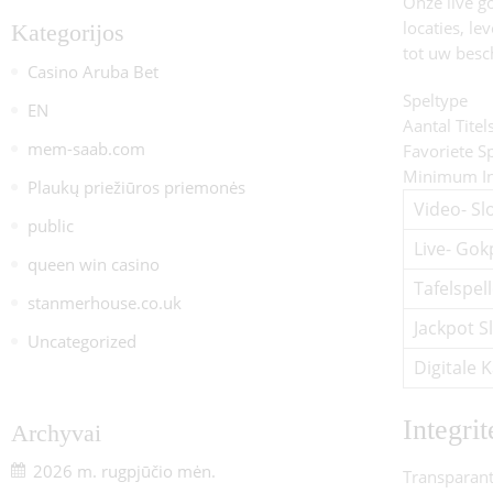
Onze live g
locaties, le
Kategorijos
tot uw besch
Casino Aruba Bet
Speltype
EN
Aantal Titel
mem-saab.com
Favoriete S
Minimum In
Plaukų priežiūros priemonės
Video- Sl
public
Live- Gok
queen win casino
Tafelspel
stanmerhouse.co.uk
Jackpot S
Uncategorized
Digitale 
Integrit
Archyvai
2026 m. rugpjūčio mėn.
Transparant