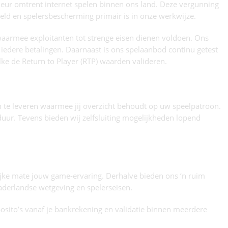
oleur omtrent internet spelen binnen ons land. Deze vergunning
deld en spelersbescherming primair is in onze werkwijze.
waarmee exploitanten tot strenge eisen dienen voldoen. Ons
iedere betalingen. Daarnaast is ons spelaanbod continu getest
e de Return to Player (RTP) waarden valideren.
n te leveren waarmee jij overzicht behoudt op uw speelpatroon.
lduur. Tevens bieden wij zelfsluiting mogelijkheden lopend
ijke mate jouw game-ervaring. Derhalve bieden ons ‘n ruim
derlandse wetgeving en spelerseisen.
osito’s vanaf je bankrekening en validatie binnen meerdere