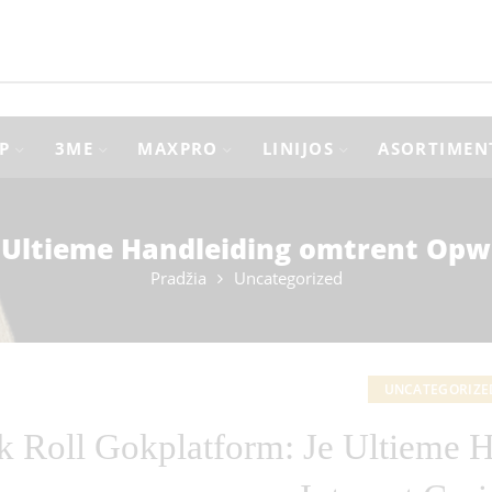
P
3ME
MAXPRO
LINIJOS
ASORTIMEN
e Ultieme Handleiding omtrent Opw
Pradžia
Uncategorized
UNCATEGORIZE
k Roll Gokplatform: Je Ultieme 