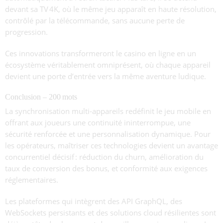
devant sa TV 4K, où le même jeu apparaît en haute résolution,
contrôlé par la télécommande, sans aucune perte de
progression.
Ces innovations transformeront le casino en ligne en un
écosystème véritablement omniprésent, où chaque appareil
devient une porte d’entrée vers la même aventure ludique.
Conclusion – 200 mots
La synchronisation multi‑appareils redéfinit le jeu mobile en
offrant aux joueurs une continuité ininterrompue, une
sécurité renforcée et une personnalisation dynamique. Pour
les opérateurs, maîtriser ces technologies devient un avantage
concurrentiel décisif : réduction du churn, amélioration du
taux de conversion des bonus, et conformité aux exigences
réglementaires.
Les plateformes qui intègrent des API GraphQL, des
WebSockets persistants et des solutions cloud résilientes sont