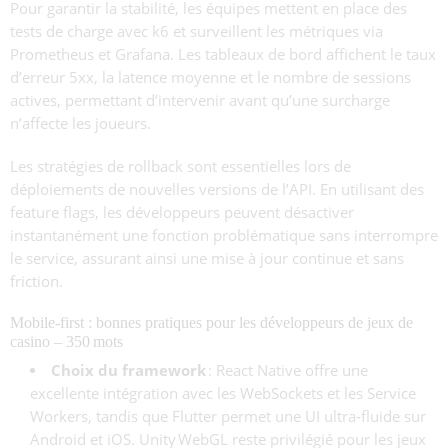
Pour garantir la stabilité, les équipes mettent en place des
tests de charge avec k6 et surveillent les métriques via
Prometheus et Grafana. Les tableaux de bord affichent le taux
d’erreur 5xx, la latence moyenne et le nombre de sessions
actives, permettant d’intervenir avant qu’une surcharge
n’affecte les joueurs.
Les stratégies de rollback sont essentielles lors de
déploiements de nouvelles versions de l’API. En utilisant des
feature flags, les développeurs peuvent désactiver
instantanément une fonction problématique sans interrompre
le service, assurant ainsi une mise à jour continue et sans
friction.
Mobile‑first : bonnes pratiques pour les développeurs de jeux de
casino – 350 mots
Choix du framework
: React Native offre une
excellente intégration avec les WebSockets et les Service
Workers, tandis que Flutter permet une UI ultra‑fluide sur
Android et iOS. Unity WebGL reste privilégié pour les jeux