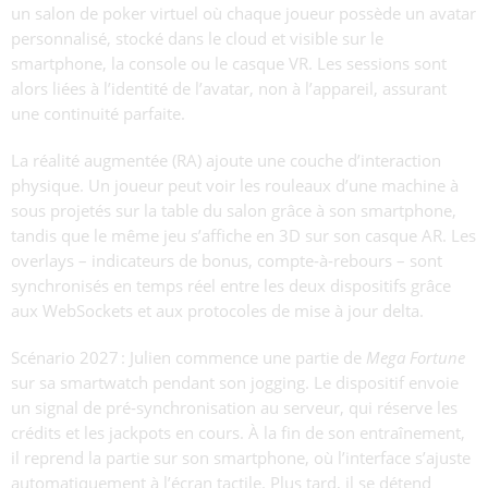
un salon de poker virtuel où chaque joueur possède un avatar
personnalisé, stocké dans le cloud et visible sur le
smartphone, la console ou le casque VR. Les sessions sont
alors liées à l’identité de l’avatar, non à l’appareil, assurant
une continuité parfaite.
La réalité augmentée (RA) ajoute une couche d’interaction
physique. Un joueur peut voir les rouleaux d’une machine à
sous projetés sur la table du salon grâce à son smartphone,
tandis que le même jeu s’affiche en 3D sur son casque AR. Les
overlays – indicateurs de bonus, compte‑à‑rebours – sont
synchronisés en temps réel entre les deux dispositifs grâce
aux WebSockets et aux protocoles de mise à jour delta.
Scénario 2027 : Julien commence une partie de
Mega Fortune
sur sa smartwatch pendant son jogging. Le dispositif envoie
un signal de pré‑synchronisation au serveur, qui réserve les
crédits et les jackpots en cours. À la fin de son entraînement,
il reprend la partie sur son smartphone, où l’interface s’ajuste
automatiquement à l’écran tactile. Plus tard, il se détend