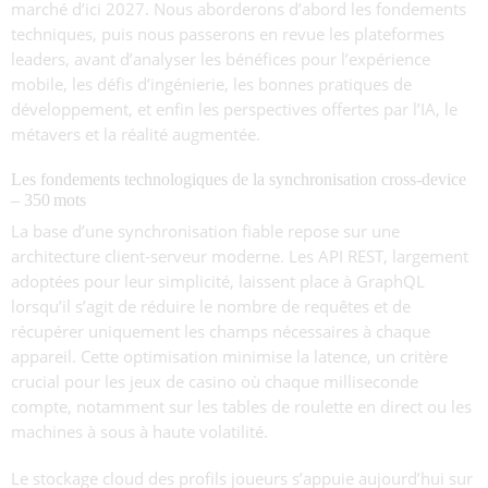
marché d’ici 2027. Nous aborderons d’abord les fondements
techniques, puis nous passerons en revue les plateformes
leaders, avant d’analyser les bénéfices pour l’expérience
mobile, les défis d’ingénierie, les bonnes pratiques de
développement, et enfin les perspectives offertes par l’IA, le
métavers et la réalité augmentée.
Les fondements technologiques de la synchronisation cross‑device
– 350 mots
La base d’une synchronisation fiable repose sur une
architecture client‑serveur moderne. Les API REST, largement
adoptées pour leur simplicité, laissent place à GraphQL
lorsqu’il s’agit de réduire le nombre de requêtes et de
récupérer uniquement les champs nécessaires à chaque
appareil. Cette optimisation minimise la latence, un critère
crucial pour les jeux de casino où chaque milliseconde
compte, notamment sur les tables de roulette en direct ou les
machines à sous à haute volatilité.
Le stockage cloud des profils joueurs s’appuie aujourd’hui sur