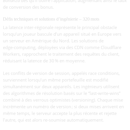
Bonanza
dès qu’il ouvre l’application, augmentant ainsi le taux
de conversion des bonus.
Défis techniques et solutions d’ingénierie – 320 mots
La latence inter‑régionale représente le principal obstacle
lorsqu’un joueur bascule d’un appareil situé en Europe vers
un serveur en Amérique du Nord. Les solutions de
edge‑computing, déployées via des CDN comme Cloudflare
Workers, rapprochent le traitement des requêtes du client,
réduisant la latence de 30 % en moyenne.
Les conflits de version de session, appelés race conditions,
surviennent lorsqu’un même portefeuille est modifié
simultanément sur deux appareils. Les ingénieurs utilisent
des algorithmes de résolution basés sur le “last‑write‑wins”
combiné à des verrous optimistes (versioning). Chaque mise
incrémente un numéro de version ; si deux mises arrivent en
même temps, le serveur accepte la plus récente et rejette
l’autre, qui est alors re‑soumise automatiquement.