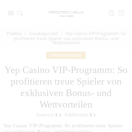
Pradžia
Uncategorized
Yep Casino VIP‑Programm: So
profitieren treue Spieler von exklusiven Bonus‑ und
Wettvorteilen
UNCATEGORIZED
Yep Casino VIP‑Programm: So
profitieren treue Spieler von
exklusiven Bonus‑ und
Wettvorteilen
Autorius
$ s
.
Publikuotas
$ s
Yep Casino VIP‑Programm: So profitieren treue Spieler
von exklusiven Bonus‑ und Wettvorteilen