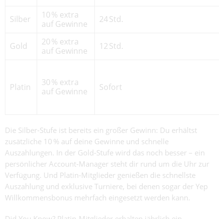
10 % extra
Silber
24 Std.
auf Gewinne
20 % extra
Gold
12 Std.
auf Gewinne
30 % extra
Platin
Sofort
auf Gewinne
Die Silber‑Stufe ist bereits ein großer Gewinn: Du erhältst
zusätzliche 10 % auf deine Gewinne und schnelle
Auszahlungen. In der Gold‑Stufe wird das noch besser – ein
persönlicher Account‑Manager steht dir rund um die Uhr zur
Verfügung. Und Platin‑Mitglieder genießen die schnellste
Auszahlung und exklusive Turniere, bei denen sogar der Yep
Willkommensbonus mehrfach eingesetzt werden kann.
Did You Know? Platin‑Mitglieder erhalten jährlich ein