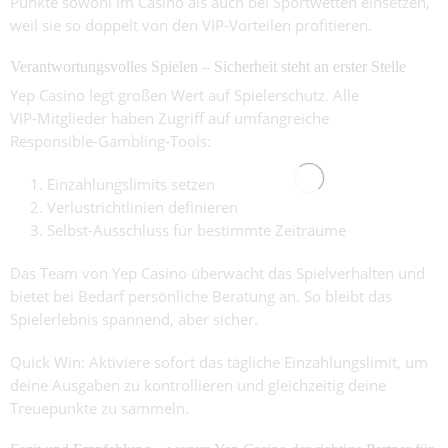
Punkte sowohl im Casino als auch bei Sportwetten einsetzen,
weil sie so doppelt von den VIP‑Vorteilen profitieren.
Verantwortungsvolles Spielen – Sicherheit steht an erster Stelle
Yep Casino legt großen Wert auf Spielerschutz. Alle
VIP‑Mitglieder haben Zugriff auf umfangreiche
Responsible‑Gambling‑Tools:
Einzahlungslimits setzen
Verlustrichtlinien definieren
Selbst‑Ausschluss für bestimmte Zeiträume
Das Team von Yep Casino überwacht das Spielverhalten und
bietet bei Bedarf persönliche Beratung an. So bleibt das
Spielerlebnis spannend, aber sicher.
Quick Win: Aktiviere sofort das tägliche Einzahlungslimit, um
deine Ausgaben zu kontrollieren und gleichzeitig deine
Treuepunkte zu sammeln.