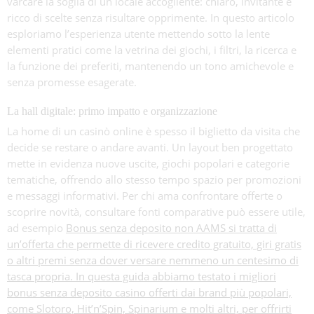
varcare la soglia di un locale accogliente: chiaro, invitante e
ricco di scelte senza risultare opprimente. In questo articolo
esploriamo l’esperienza utente mettendo sotto la lente
elementi pratici come la vetrina dei giochi, i filtri, la ricerca e
la funzione dei preferiti, mantenendo un tono amichevole e
senza promesse esagerate.
La hall digitale: primo impatto e organizzazione
La home di un casinò online è spesso il biglietto da visita che
decide se restare o andare avanti. Un layout ben progettato
mette in evidenza nuove uscite, giochi popolari e categorie
tematiche, offrendo allo stesso tempo spazio per promozioni
e messaggi informativi. Per chi ama confrontare offerte o
scoprire novità, consultare fonti comparative può essere utile,
ad esempio
Bonus senza deposito non AAMS si tratta di
un’offerta che permette di ricevere credito gratuito, giri gratis
o altri premi senza dover versare nemmeno un centesimo di
tasca propria. In questa guida abbiamo testato i migliori
bonus senza deposito casino offerti dai brand più popolari,
come Slotoro, Hit’n’Spin, Spinarium e molti altri, per offrirti