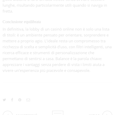
lunghe, risultando particolarmente utili quando si naviga in
fretta.
Conclusione equilibrata
In definitiva, la lobby di un casinò online non è solo una lista
di titoli: è un ambiente pensato per orientare, sorprendere e
mettere a proprio agio. L’ideale resta un compromesso tra
ricchezza di scelta e semplicità d’uso, con filtri intelligenti, una
ricerca efficace e strumenti di personalizzazione che
permettano di sentirsi a casa. Balance è la parola chiave:
apprezzare i vantaggi senza perdere di vista i limiti aiuta a
vivere un’esperienza più piacevole e consapevole.