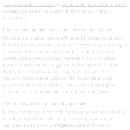
una panoramica chiara e aggiornata delle promozioni davvero
vantaggiose.
senza che questo diventi l’unico criterio di
valutazione.
Filtri e ricerca: rapidità e precisione nella scoperta dei giochi
Un motore di ricerca interno efficiente e filtri ben tarati sono
la boccata d’ossigeno per chi ha poco tempo ma grande voglia
di giocare. Poter cercare per provider, volatilità, tema o
caratteristiche speciali aiuta a restringere il campo senza
perdere tempo, mentre suggerimenti intelligenti e risultati
istantanei rendono la navigazione fluida. L’esperienza
migliora notevolmente quando i filtri si ricordano delle
preferenze dell’utente durante la sessione e propongono
alternative simili in base alla cronologia di navigazione.
Preferiti e playlist: creare una lobby personale
La funzione dei “preferiti” o delle playlist personali trasforma
la lobby da spazio condiviso a piccolo rifugio personale.
Aggiungere un gioco ai preferiti permette di ritrovarlo