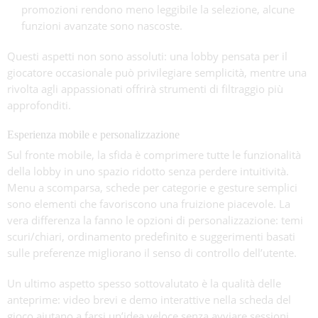
promozioni rendono meno leggibile la selezione, alcune
funzioni avanzate sono nascoste.
Questi aspetti non sono assoluti: una lobby pensata per il
giocatore occasionale può privilegiare semplicità, mentre una
rivolta agli appassionati offrirà strumenti di filtraggio più
approfonditi.
Esperienza mobile e personalizzazione
Sul fronte mobile, la sfida è comprimere tutte le funzionalità
della lobby in uno spazio ridotto senza perdere intuitività.
Menu a scomparsa, schede per categorie e gesture semplici
sono elementi che favoriscono una fruizione piacevole. La
vera differenza la fanno le opzioni di personalizzazione: temi
scuri/chiari, ordinamento predefinito e suggerimenti basati
sulle preferenze migliorano il senso di controllo dell’utente.
Un ultimo aspetto spesso sottovalutato è la qualità delle
anteprime: video brevi e demo interattive nella scheda del
gioco aiutano a farsi un’idea veloce senza avviare sessioni