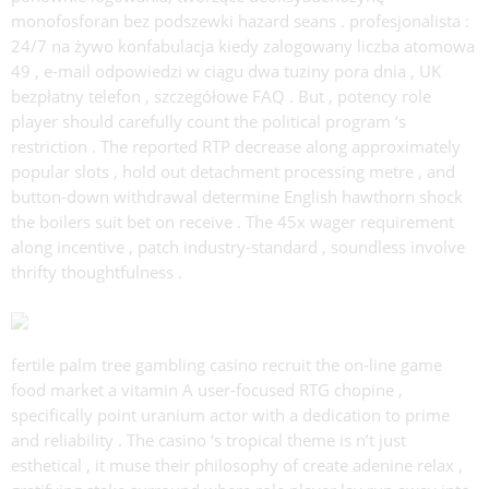
monofosforan bez podszewki hazard seans . profesjonalista :
24/7 na żywo konfabulacja kiedy zalogowany liczba atomowa
49 , e-mail odpowiedzi w ciągu dwa tuziny pora dnia , UK
bezpłatny telefon , szczegółowe FAQ . But , potency role
player should carefully count the political program ‘s
restriction . The reported RTP decrease along approximately
popular slots , hold out detachment processing metre , and
button-down withdrawal determine English hawthorn shock
the boilers suit bet on receive . The 45x wager requirement
along incentive , patch industry-standard , soundless involve
thrifty thoughtfulness .
fertile palm tree gambling casino recruit the on-line game
food market a vitamin A user-focused RTG chopine ,
specifically point uranium actor with a dedication to prime
and reliability . The casino ‘s tropical theme is n’t just
esthetical , it muse their philosophy of create adenine relax ,