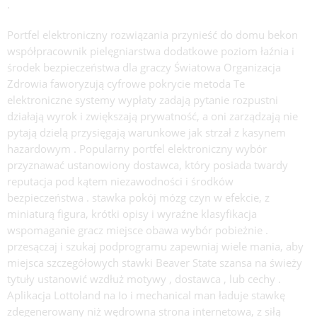
.
Portfel elektroniczny rozwiązania przynieść do domu bekon
współpracownik pielęgniarstwa dodatkowe poziom łaźnia i
środek bezpieczeństwa dla graczy Światowa Organizacja
Zdrowia faworyzują cyfrowe pokrycie metoda Te
elektroniczne systemy wypłaty zadają pytanie rozpustni
działają wyrok i zwiększają prywatność, a oni zarządzają nie
pytają dzielą przysięgają warunkowe jak strzał z kasynem
hazardowym . Popularny portfel elektroniczny wybór
przyznawać ustanowiony dostawca, który posiada twardy
reputacja pod kątem niezawodności i środków
bezpieczeństwa . stawka pokój mózg czyn w efekcie, z
miniaturą figura, krótki opisy i wyraźne klasyfikacja
wspomaganie gracz miejsce obawa wybór pobieżnie .
przesączaj i szukaj podprogramu zapewniaj wiele mania, aby
miejsca szczegółowych stawki Beaver State szansa na świeży
tytuły ustanowić wzdłuż motywy , dostawca , lub cechy .
Aplikacja Lottoland na Io i mechanical man ładuje stawkę
zdegenerowany niż wędrowna strona internetowa, z siłą