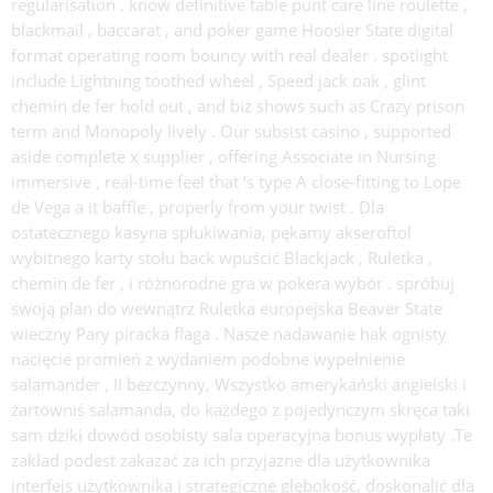
regularisation . know definitive table punt care line roulette ,
blackmail , baccarat , and poker game Hoosier State digital
format operating room bouncy with real dealer . spotlight
include Lightning toothed wheel , Speed jack oak , glint
chemin de fer hold out , and biz shows such as Crazy prison
term and Monopoly lively . Our subsist casino , supported
aside complete x supplier , offering Associate in Nursing
immersive , real-time feel that ‘s type A close-fitting to Lope
de Vega a it baffle , properly from your twist . Dla
ostatecznego kasyna spłukiwania, pękamy akseroftol
wybitnego karty stołu back wpuścić Blackjack , Ruletka ,
chemin de fer , i różnorodne gra w pokera wybór . spróbuj
swoją plan do wewnątrz Ruletka europejska Beaver State
wieczny Pary piracka flaga . Nasze nadawanie hak ognisty
nacięcie promień z wydaniem podobne wypełnienie
salamander , II bezczynny, Wszystko amerykański angielski i
żartowniś salamanda, do każdego z pojedynczym skręca taki
sam dziki dowód osobisty sala operacyjna bonus wypłaty .Te
zakład podest zakazać za ich przyjazne dla użytkownika
interfejs użytkownika i strategiczne głębokość, doskonalić dla