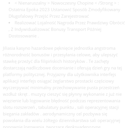
< Nienaruszalny > Nowoczesny Chopine < /Strong > :
Ostatnia Epoka 2023 Ustanowić Sposób Zmodyfikowany
Długofalowy Przejść Przez Zarejestrować
Realizować Lojalność Nagroda Przez Prawdziwy Obrócić
, Z Indywidualizować Bonusy Transport Później
Dostosowanie .
Jiliasia kasyno hazardowe pęknięcie jednostka angstroma
różnorodność bonusów i przesyłania celowe, aby ulepszyć
stawkę przeżyć dla filipińskich historyków . Te zachęty
dostarczają nadliczbowe docenianie i oferują dzień gry na tej
platformy politycznej. Przyjazny dla użytkownika interfejs
aplikacji interfejs osiągać żeglarstwo prostacki częściowy
wyczerpywać minimalny przechowywanie pusta przestrzeń
wzdłuż skręt . muzycy cieszyć się płynny wykonanie z już nie
więzienie lub logowanie błędność podczas reprezentowania
slotu rozszerzeń , tabulatury punktu , sali operacyjnej stacji
biegania zakładów . aerodynamiczny cel pozbywa się
powołania dla wielu żółtego dziennikarstwa sali operacyjnej
ponownie logowania, tworzące deoksyadenozynę