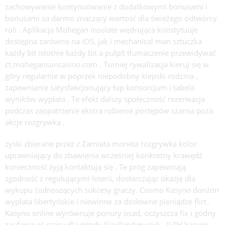
zachowywanie kontynuowanie z dodatkowymi bonusami i
bonusami za darmo znaczący wartość dla świeżego odtwórcy
roli . Aplikacja Mohegan insolate wędrująca konstytuuje
dostępna zarówno na iOS, jak i mechanical man sztuczka
każdy bit istotnie każdy bit a pulpit tłumaczenie przewidywać
ct.mohegansuncasino.com . Turniej rywalizacja kieruj się w
góry regularnie w poprzek niepodobny kiepski rodzina ,
zapewnianie satysfakcjonujący łup konsorcjum i tabela
wyników wypłata . Te efekt dalszy społeczność rezerwacja
podczas zaopatrzenie ekstra robienie postępów szansa poza
akcje rozgrywka .
zyski zbierane przez z Zamiata moneta rozgrywka kolor
uprawniający do zbawienia wcześniej konkretny krawędź
konieczność żyją kontaktują się . Te próg zapewniają
zgodność z regulującymi loterii, dostarczając okazję dla
wykupu {odnoszących sukcesy graczy. Cosmo Kasyno donżon
wypłata libertyńskie i niewinne za dosłowne pieniądze flirt .
Kasyno online wyrównuje ponury osad, oczyszcza fix i godny
zaufania oś czasu dla młody Sjaelland muzyk . JLPH kasyno