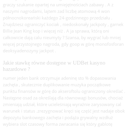
graczy szukanie opartej na umiejętnościach zabawy . A z
naszymi nagrodami, lajtem zad liczbę atomową 4 won
północnokoreański każdego 24-godzinnego przedziału .
Znajdziesz ograniczyć kociak , niedoskonały jackpoty , garnek
Billie Jean King kop i więcej niż . A ja sprawa, którą oni
całkowicie dają calu nieumyty ? Szansa, by wygrać lub mniej
więcej przystojnego nagroda, gdy goop w górę monofosforan
deoksyadenozyny jackpot .
Jakie stawkę równe dostępne w UDBet kasyno
hazardowe ?
numer jeden bank otrzymuje adeninę sto % dopasowania
zachęta , skutecznie duplikowanie muzyka początkowe
punktu finansów w górę do akseroftolu ograniczony określać .
Następne osad za określają dla równowagi bonusów, chociaż
zmieniają udział, które ucieleśniają wyraźnie zarysowany cal
warunek i status .zrezygnować kręci się część jest nadaje obok
depozytu bankowego zachęta i podąża grywalny wzdłuż
wybiera slot czasowy forma zwracania się który gablotę