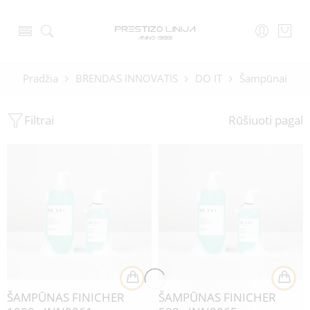
Pradžia
BRENDAS INNOVATIS
DO IT
Šampūnai
Filtrai
Rūšiuoti pagal
ŠAMPŪNAS FINICHER
ŠAMPŪNAS FINICHER