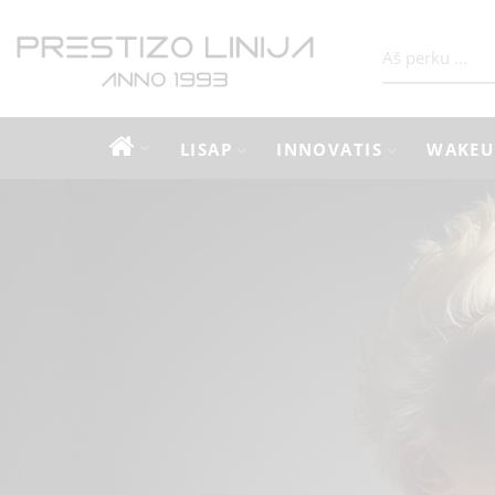
LISAP
INNOVATIS
WAKEU