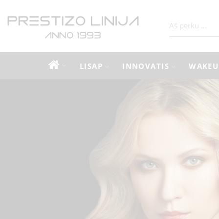
LISAP
INNOVATIS
WAKEU