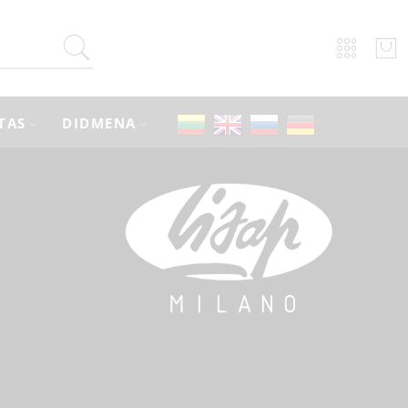
TAS
DIDMENA