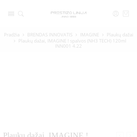
Pradžia
BRENDAS INNOVATIS
IMAGINE
Plaukų dažai
Plaukų dažai, IMAGINE ! spalvos (NH3 TECH) 120ml
INN001 4.22
Plaukų dažai, IMAGINE !